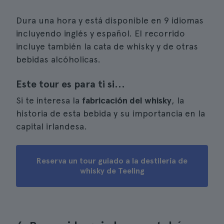
Dura una hora y está disponible en 9 idiomas
incluyendo inglés y español. El recorrido
incluye también la cata de whisky y de otras
bebidas alcóholicas.
Este tour es para ti si...
Si te interesa la
fabricación del whisky
, la
historia de esta bebida y su importancia en la
capital irlandesa.
Reserva un tour guiado a la destilería de
whisky de Teeling