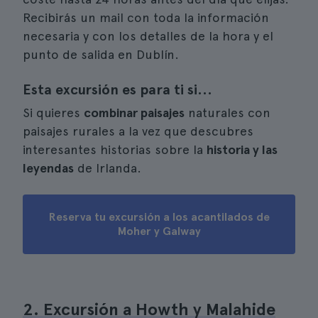
Recibirás un mail con toda la información
necesaria y con los detalles de la hora y el
punto de salida en Dublín.
Esta excursión es para ti si...
Si quieres
combinar paisajes
naturales con
paisajes rurales a la vez que descubres
interesantes historias sobre la
historia y las
leyendas
de Irlanda.
Reserva tu excursión a los acantilados de
Moher y Galway
2. Excursión a Howth y Malahide