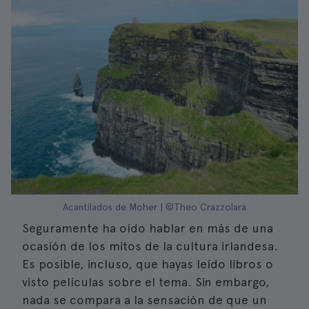
Acantilados de Moher | ©Theo Crazzolara
Seguramente ha oído hablar en más de una
ocasión de los mitos de la cultura irlandesa.
Es posible, incluso, que hayas leído libros o
visto películas sobre el tema. Sin embargo,
nada se compara a la sensación de que un