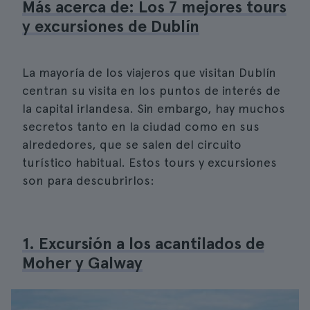
Más acerca de: Los 7 mejores tours
y excursiones de Dublín
La mayoría de los viajeros que visitan Dublín
centran su visita en los puntos de interés de
la capital irlandesa. Sin embargo, hay muchos
secretos tanto en la ciudad como en sus
alrededores, que se salen del circuito
turístico habitual. Estos tours y excursiones
son para descubrirlos:
1. Excursión a los acantilados de
Moher y Galway