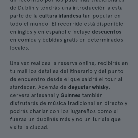
de Dublín y tendrás una introducción a esta
parte de la
cultura irlandesa
tan popular en
todo el mundo. El recorrido está disponible
en inglés y en español e incluye
descuentos
en comida y bebidas gratis en determinados
locales.
Una vez realices la reserva online, recibirás en
tu mail los detalles del itinerario y del punto
de encuentro desde el que saldrá el tour al
atardecer. Además de
degustar whisky
,
cerveza artesanal y
Guinnes
también
disfrutarás de música tradicional en directo y
podrás charlar con los lugareños como si
fueras un dublinés más y no un turista que
visita la ciudad.