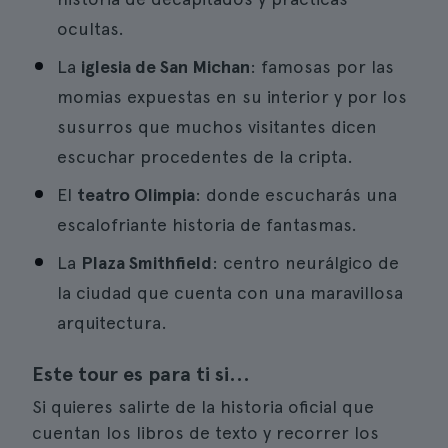
ocultas.
La
iglesia de San Michan
: famosas por las
momias expuestas en su interior y por los
susurros que muchos visitantes dicen
escuchar procedentes de la cripta.
El
teatro Olimpia
: donde escucharás una
escalofriante historia de fantasmas.
La
Plaza Smithfield
: centro neurálgico de
la ciudad que cuenta con una maravillosa
arquitectura.
Este tour es para ti si...
Si quieres salirte de la historia oficial que
cuentan los libros de texto y recorrer los