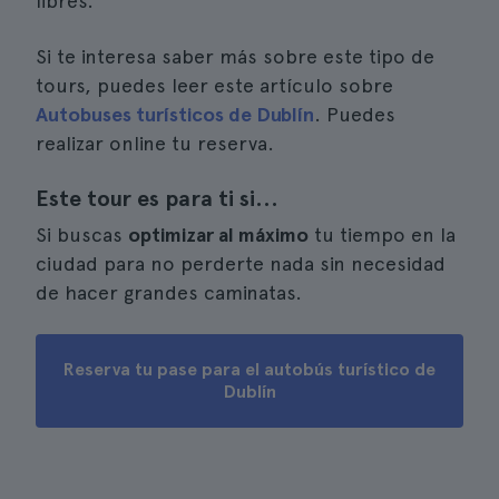
libres.
Si te interesa saber más sobre este tipo de
tours, puedes leer este artículo sobre
Autobuses turísticos de Dublín
. Puedes
realizar online tu reserva.
Este tour es para ti si...
Si buscas
optimizar al máximo
tu tiempo en la
ciudad para no perderte nada sin necesidad
de hacer grandes caminatas.
Reserva tu pase para el autobús turístico de
Dublín