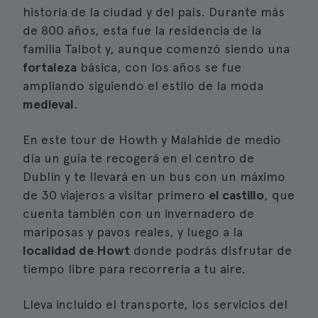
historia de la ciudad y del país. Durante más
de 800 años, esta fue la residencia de la
familia Talbot y, aunque comenzó siendo una
fortaleza
básica, con los años se fue
ampliando siguiendo el estilo de la moda
medieval
.
En este tour de Howth y Malahide de medio
día un guía te recogerá en el centro de
Dublín y te llevará en un bus con un máximo
de 30 viajeros a visitar primero
el castillo
, que
cuenta también con un invernadero de
mariposas y pavos reales, y luego a la
localidad de Howt
donde podrás disfrutar de
tiempo libre para recorrerla a tu aire.
Lleva incluido el transporte, los servicios del