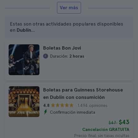
Ver más
Estas son otras actividades populares disponibles
en
Dublín
...
Boletas Bon Jovi
Duración:
2 horas
Boletas para Guinness Storehouse
en Dublín con consumición
1.494 opiniones
4.8
Confirmación inmediata
$43
$47
Cancelación GRATUITA
Precio final, sin tasas ocultas