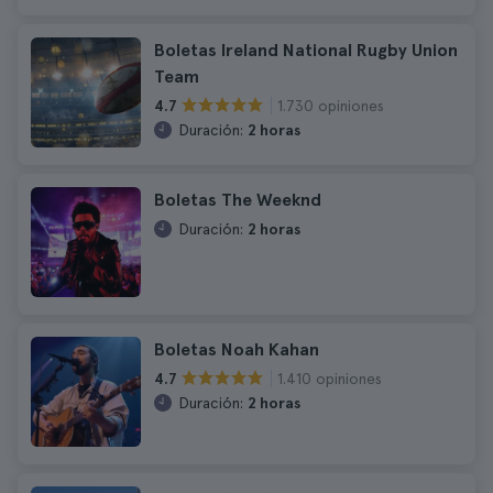
Boletas Ireland National Rugby Union
Team
1.730 opiniones
4.7
Duración:
2 horas
Boletas The Weeknd
Duración:
2 horas
Boletas Noah Kahan
1.410 opiniones
4.7
Duración:
2 horas