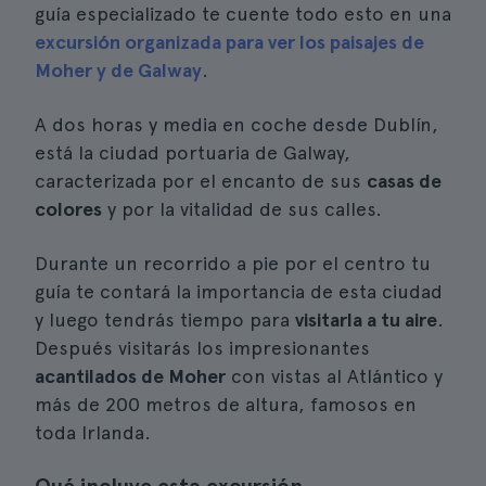
guía especializado te cuente todo esto en una
excursión organizada para ver los paisajes de
Moher y de Galway
.
A dos horas y media en coche desde Dublín,
está la ciudad portuaria de Galway,
caracterizada por el encanto de sus
casas de
colores
y por la vitalidad de sus calles.
Durante un recorrido a pie por el centro tu
guía te contará la importancia de esta ciudad
y luego tendrás tiempo para
visitarla a tu aire
.
Después visitarás los impresionantes
acantilados de Moher
con vistas al Atlántico y
más de 200 metros de altura, famosos en
toda Irlanda.