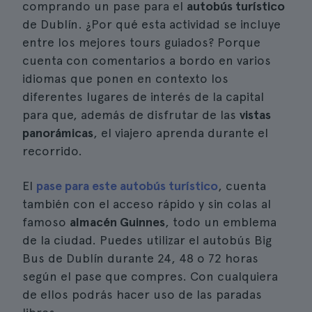
comprando un pase para el
autobús turístico
de Dublín. ¿Por qué esta actividad se incluye
entre los mejores tours guiados? Porque
cuenta con comentarios a bordo en varios
idiomas que ponen en contexto los
diferentes lugares de interés de la capital
para que, además de disfrutar de las
vistas
panorámicas
, el viajero aprenda durante el
recorrido.
El
pase para este autobús turístico
, cuenta
también con el acceso rápido y sin colas al
famoso
almacén Guinnes
, todo un emblema
de la ciudad. Puedes utilizar el autobús Big
Bus de Dublín durante 24, 48 o 72 horas
según el pase que compres. Con cualquiera
de ellos podrás hacer uso de las paradas