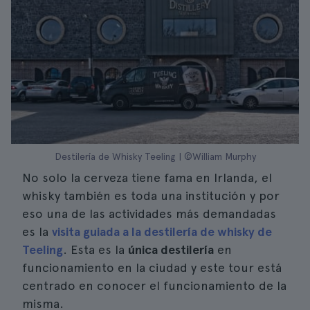
Destilería de Whisky Teeling | ©William Murphy
No solo la cerveza tiene fama en Irlanda, el
whisky también es toda una institución y por
eso una de las actividades más demandadas
es la
visita guiada a la destilería de whisky de
Teeling
. Esta es la
única destilería
en
funcionamiento en la ciudad y este tour está
centrado en conocer el funcionamiento de la
misma.