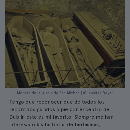
Momias de la iglesia de San Michan | ©Jennifer Boyer
Tengo que reconocer que de todos los
recorridos guiados a pie por el centro de
Dublín este es mi favorito. Siempre me han
interesado las historias de
fantasmas
,