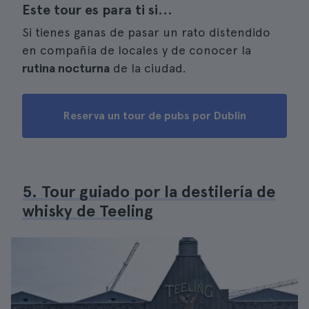
Este tour es para ti si...
Si tienes ganas de pasar un rato distendido
en compañía de locales y de conocer la
rutina nocturna
de la ciudad.
Reserva un tour de pubs por Dublín
5. Tour guiado por la destilería de
whisky de Teeling