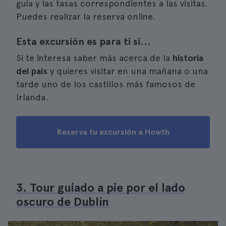
guía y las tasas correspondientes a las visitas.
Puedes realizar la reserva online.
Esta excursión es para ti si...
Si te interesa saber más acerca de la
historia
del país
y quieres visitar en una mañana o una
tarde uno de los castillos más famosos de
Irlanda.
Reserva tu excursión a Howth
3. Tour guiado a pie por el lado
oscuro de Dublín