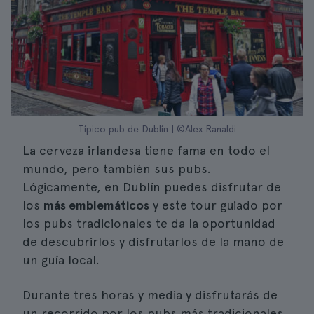
Típico pub de Dublín | ©Alex Ranaldi
La cerveza irlandesa tiene fama en todo el
mundo, pero también sus pubs.
Lógicamente, en Dublín puedes disfrutar de
los
más emblemáticos
y este tour guiado por
los pubs tradicionales te da la oportunidad
de descubrirlos y disfrutarlos de la mano de
un guía local.
Durante tres horas y media y disfrutarás de
un recorrido por los pubs más tradicionales