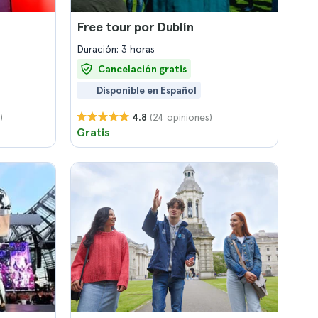
Free tour por Dublín
Duración: 3 horas
Cancelación gratis
Disponible en Español
)
(24 opiniones)
4.8
Gratis