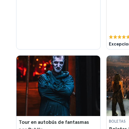
Excepcio
Tour en autobús de fantasmas
BOLETAS
Boletas