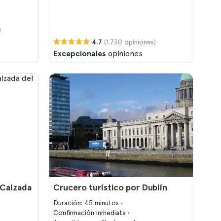
)
(1.730 opiniones)
4.7
Excepcionales
opiniones
a Calzada
Crucero turístico por Dublín
Duración: 45 minutos
Confirmación inmediata