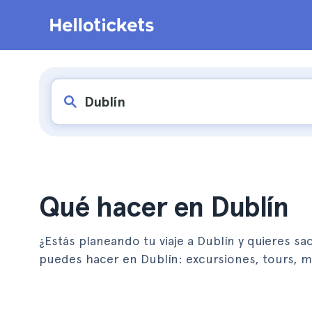
Qué hacer en Dublín
¿Estás planeando tu viaje a Dublín y quieres sa
puedes hacer en Dublín: excursiones, tours,