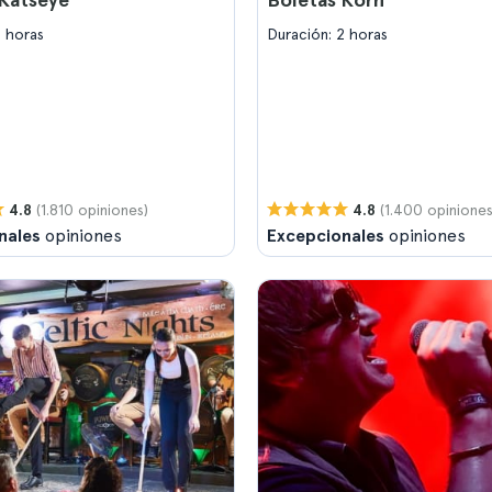
2 horas
Duración: 2 horas
(1.810 opiniones)
(1.400 opiniones
4.8
4.8
nales
opiniones
Excepcionales
opiniones