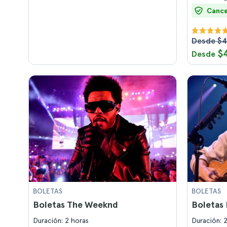
Cance
Desde $
$
Desde
BOLETAS
BOLETAS
Boletas The Weeknd
Boletas
Duración: 2 horas
Duración: 