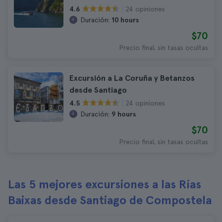
24 opiniones
4.6
Duración:
10 hours
$70
Precio final, sin tasas ocultas
Excursión a La Coruña y Betanzos
desde Santiago
24 opiniones
4.5
Duración:
9 hours
$70
Precio final, sin tasas ocultas
Las 5 mejores excursiones a las Rías
Baixas desde Santiago de Compostela