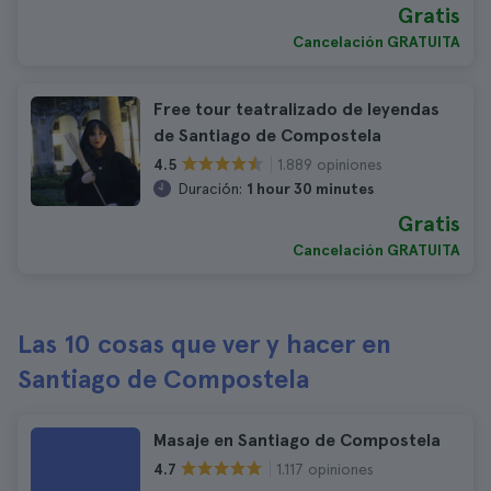
Gratis
Cancelación GRATUITA
Free tour teatralizado de leyendas
de Santiago de Compostela
1.889 opiniones
4.5
Duración:
1 hour 30 minutes
Gratis
Cancelación GRATUITA
Las 10 cosas que ver y hacer en
Santiago de Compostela
Masaje en Santiago de Compostela
1.117 opiniones
4.7