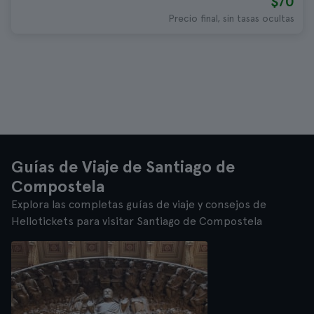
$70
Precio final, sin tasas ocultas
Guías de Viaje de Santiago de
Compostela
Explora las completas guías de viaje y consejos de
Hellotickets para visitar Santiago de Compostela