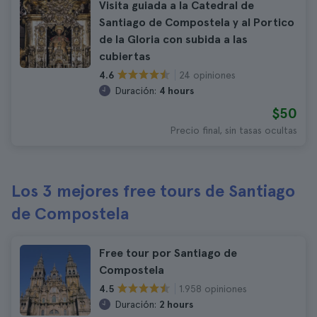
Visita guiada a la Catedral de
Santiago de Compostela y al Portico
de la Gloria con subida a las
cubiertas
24 opiniones
4.6
Duración:
4 hours
$50
Precio final, sin tasas ocultas
Los 3 mejores free tours de Santiago
de Compostela
Free tour por Santiago de
Compostela
1.958 opiniones
4.5
Duración:
2 hours