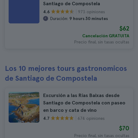
Santiago de Compostela
973 opiniones
4.6
Duración:
9 hours 30 minutes
$62
Cancelación GRATUITA
Precio final, sin tasas ocultas
Los 10 mejores tours gastronomicos
de Santiago de Compostela
Excursión a las Rías Baixas desde
Santiago de Compostela con paseo
en barco y cata de vino
674 opiniones
4.7
$70
Precio final, sin tasas ocultas