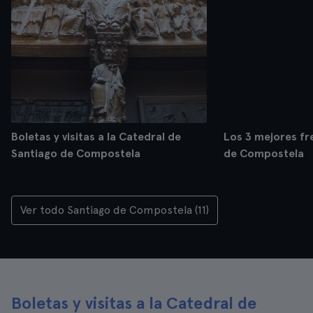
Boletas y visitas a la Catedral de
Los 3 mejores fr
Santiago de Compostela
de Compostela
Ver todo Santiago de Compostela (11)
Boletas y visitas a la Catedral de