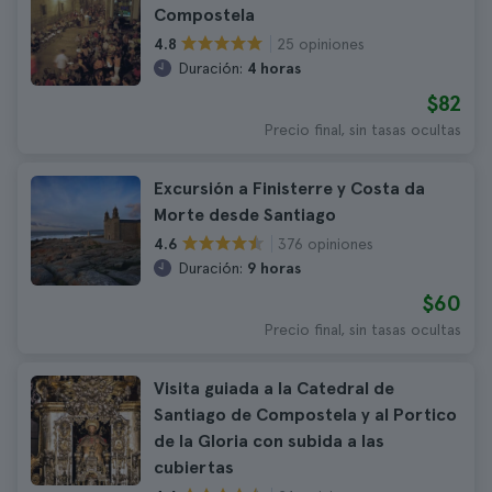
Compostela
25 opiniones
4.8
Duración:
4 horas
$82
Precio final, sin tasas ocultas
Excursión a Finisterre y Costa da
Morte desde Santiago
376 opiniones
4.6
Duración:
9 horas
$60
Precio final, sin tasas ocultas
Visita guiada a la Catedral de
Santiago de Compostela y al Portico
de la Gloria con subida a las
cubiertas