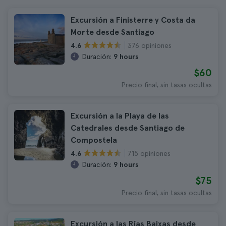
Excursión a Finisterre y Costa da
Morte desde Santiago
376 opiniones
4.6
Duración:
9 hours
$60
Precio final, sin tasas ocultas
Excursión a la Playa de las
Catedrales desde Santiago de
Compostela
715 opiniones
4.6
Duración:
9 hours
$75
Precio final, sin tasas ocultas
Excursión a las Rías Baixas desde