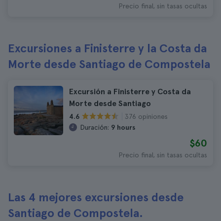
Precio final, sin tasas ocultas
Excursiones a Finisterre y la Costa da
Morte desde Santiago de Compostela
Excursión a Finisterre y Costa da
Morte desde Santiago
376 opiniones
4.6
Duración:
9 hours
$60
Precio final, sin tasas ocultas
Las 4 mejores excursiones desde
Santiago de Compostela.