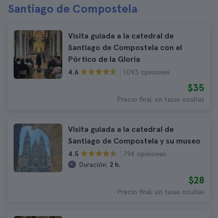
Santiago de Compostela
Visita guiada a la catedral de
Santiago de Compostela con el
Pórtico de la Gloria
1.093 opiniones
4.6
$35
Precio final, sin tasas ocultas
Visita guiada a la catedral de
Santiago de Compostela y su museo
794 opiniones
4.5
Duración:
2 h.
$28
Precio final, sin tasas ocultas