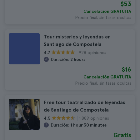
$53
Cancelación GRATUITA
Precio final, sin tasas ocultas
Tour misterios y leyendas en
Santiago de Compostela
928 opiniones
4.7
Duración:
2 hours
$16
Cancelación GRATUITA
Precio final, sin tasas ocultas
Free tour teatralizado de leyendas
de Santiago de Compostela
1.889 opiniones
4.5
Duración:
1 hour 30 minutes
Gratis