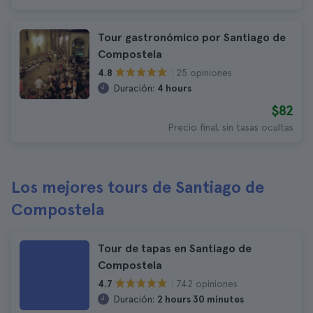
Tour gastronómico por Santiago de
Compostela
25 opiniones
4.8
Duración:
4 hours
$82
Precio final, sin tasas ocultas
Los mejores tours de Santiago de
Compostela
Tour de tapas en Santiago de
Compostela
742 opiniones
4.7
Duración:
2 hours 30 minutes