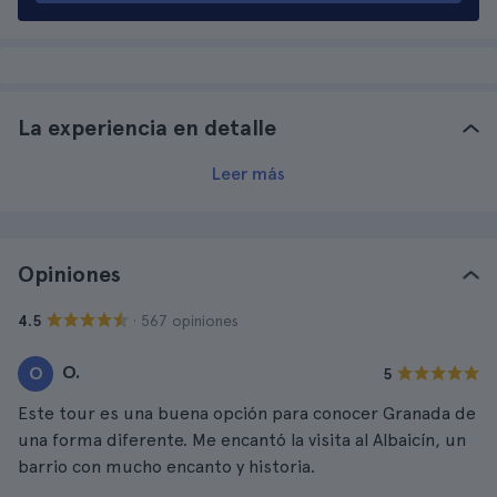
La experiencia en detalle
Leer más
Opiniones
· 567 opiniones
4.5
O.
O
5
Este tour es una buena opción para conocer Granada de
una forma diferente. Me encantó la visita al Albaicín, un
barrio con mucho encanto y historia.