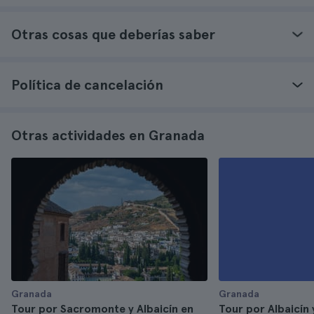
Otras cosas que deberías saber
Política de cancelación
Otras actividades en Granada
Granada
Granada
Tour por Sacromonte y Albaicín en
Tour por Albaicín