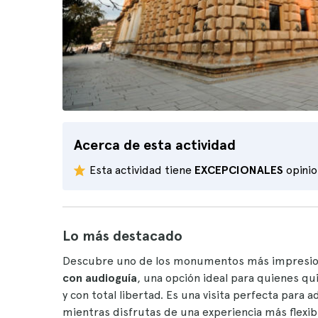
Acerca de esta actividad
Esta actividad tiene
EXCEPCIONALES
opini
Lo más destacado
Descubre uno de los monumentos más impresio
con audioguía
, una opción ideal para quienes q
y con total libertad. Es una visita perfecta para
mientras disfrutas de una experiencia más flexib