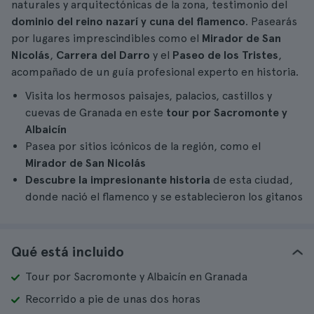
naturales y arquitectónicas de la zona, testimonio del
dominio del reino nazarí y cuna del flamenco
. Pasearás
por lugares imprescindibles como el
Mirador de San
Nicolás
,
Carrera del Darro
y el
Paseo de los Tristes
,
acompañado de un guía profesional experto en historia.
Visita los hermosos paisajes, palacios, castillos y
cuevas de Granada en este
tour por Sacromonte y
Albaicín
Pasea por sitios icónicos de la región, como el
Mirador de San Nicolás
Descubre la impresionante historia
de esta ciudad,
donde nació el flamenco y se establecieron los gitanos
Qué está incluido
Tour por Sacromonte y Albaicín en Granada
Recorrido a pie de unas dos horas