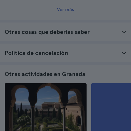
Ver más
Otras cosas que deberías saber
Política de cancelación
Otras actividades en Granada