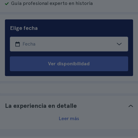
Guía profesional experto en historia
Elige fecha
Ver disponibilidad
La experiencia en detalle
Leer más