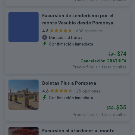
Excursión de senderismo por el
monte Vesubio desde Pompeya
606 opiniones
4.8
Duración:
3 horas
Confirmación inmediata
$74
$81
Cancelación GRATUITA
Precio final, sin tasas ocultas
Boletas Plus a Pompeya
25 opiniones
4.6
Confirmación inmediata
$35
$38
Precio final, sin tasas ocultas
Excursión al atardecer al monte