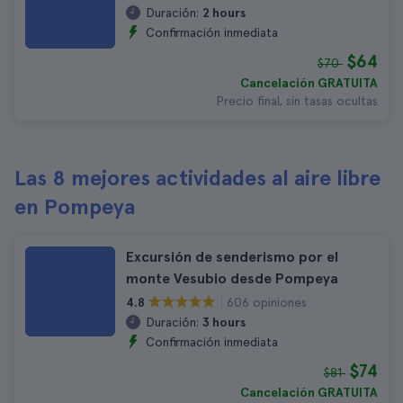
Duración:
2 hours
Confirmación inmediata
$64
$70
Cancelación GRATUITA
Precio final, sin tasas ocultas
Las 8 mejores actividades al aire libre
en Pompeya
Excursión de senderismo por el
monte Vesubio desde Pompeya
606 opiniones
4.8
Duración:
3 hours
Confirmación inmediata
$74
$81
Cancelación GRATUITA