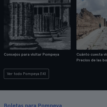
Consejos para visitar Pompeya
Cuánto cuesta vi
Precios de las bo
Ver todo Pompeya (14)
Boletas para Pompeya