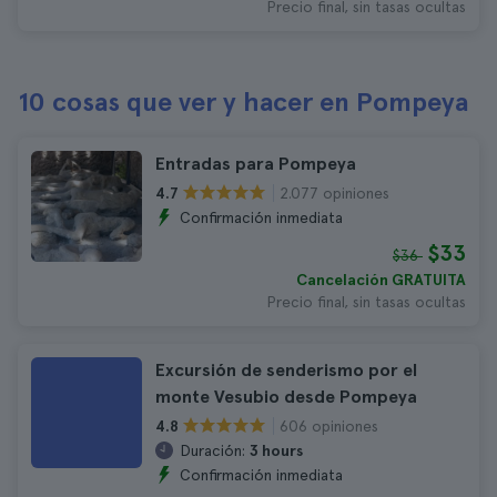
Precio final, sin tasas ocultas
10 cosas que ver y hacer en Pompeya
Entradas para Pompeya
2.077 opiniones
4.7
Confirmación inmediata
$33
$36
Cancelación GRATUITA
Precio final, sin tasas ocultas
Excursión de senderismo por el
monte Vesubio desde Pompeya
606 opiniones
4.8
Duración:
3 hours
Confirmación inmediata