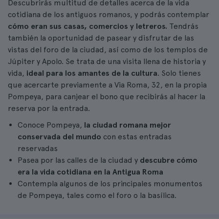
Descubrirás multitud de detalles acerca de la vida
cotidiana de los antiguos romanos, y podrás contemplar
cómo eran sus casas, comercios y letreros.
Tendrás
también la oportunidad de pasear y disfrutar de las
vistas del foro de la ciudad, así como de los templos de
Júpiter y Apolo. Se trata de una visita llena de historia y
vida,
ideal para los amantes de la cultura
. Solo tienes
que acercarte previamente a Via Roma, 32, en la propia
Pompeya, para canjear el bono que recibirás al hacer la
reserva por la entrada.
Conoce Pompeya,
la ciudad romana mejor
conservada del mundo
con estas entradas
reservadas
Pasea por las calles de la ciudad y
descubre cómo
era la vida cotidiana en la Antigua Roma
Contempla algunos de los principales monumentos
de Pompeya, tales como el foro o la basílica.