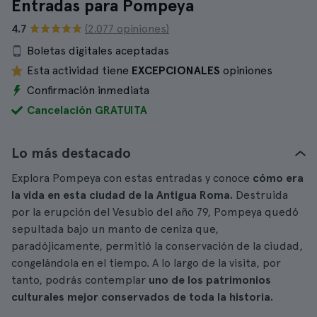
Entradas para Pompeya
4.7
(2.077 opiniones)
Boletas digitales aceptadas
Esta actividad tiene
EXCEPCIONALES
opiniones
Confirmación inmediata
Cancelación GRATUITA
Lo más destacado
Explora Pompeya con estas entradas y conoce
cómo era
la vida en esta ciudad de la Antigua Roma.
Destruida
por la erupción del Vesubio del año 79, Pompeya quedó
sepultada bajo un manto de ceniza que,
paradójicamente, permitió la conservación de la ciudad,
congelándola en el tiempo. A lo largo de la visita, por
tanto, podrás contemplar
uno de los patrimonios
culturales mejor conservados de toda la historia.