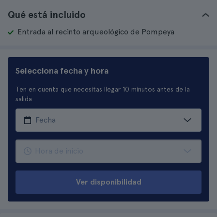
Qué está incluido
Entrada al recinto arqueológico de Pompeya
Selecciona fecha y hora
Ten en cuenta que necesitas llegar 10 minutos antes de la
salida
Ver disponibilidad