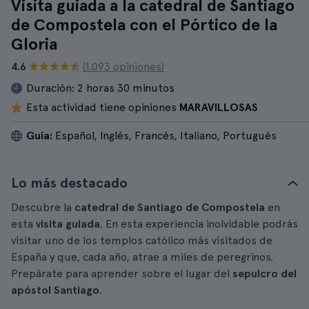
Visita guiada a la catedral de Santiago
de Compostela con el Pórtico de la
Gloria
4.6
(1.093 opiniones)
Duración:
2 horas 30 minutos
Esta actividad tiene opiniones
MARAVILLOSAS
Guía:
Español, Inglés, Francés, Italiano, Portugués
Lo más destacado
Descubre la
catedral de Santiago de Compostela
en
esta
visita guiada
. En esta experiencia inolvidable podrás
visitar uno de los templos católico más visitados de
España y que, cada año, atrae a miles de peregrinos.
Prepárate para aprender sobre el lugar del
sepulcro del
apóstol Santiago
.