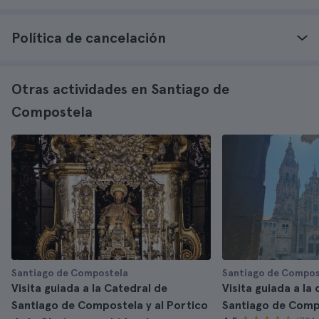
Política de cancelación
Otras actividades en Santiago de
Compostela
Santiago de Compostela
Santiago de Compos
Visita guiada a la Catedral de
Visita guiada a la
Santiago de Compostela y al Portico
Santiago de Comp