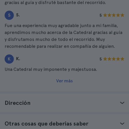
gracias al guía y disfruté bastante del recorrido.
S.
S
5
Fue una experiencia muy agradable junto a mi familia,
aprendimos mucho acerca de la Catedral gracias al guía
y disfrutamos mucho de todo el recorrido. Muy
recomendable para realizar en compañía de alguien.
K.
K
5
Una Catedral muy imponente y majestuosa.
Ver más
Dirección
Otras cosas que deberías saber