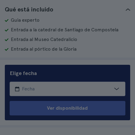
Qué está incluido
Guia experto
Entrada a la catedral de Santiago de Compostela
Entrada al Museo Catedralicio
Entrada al pórtico de la Gloria
Elige fecha
Ver disponibilidad