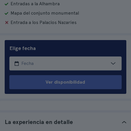
Entradas a la Alhambra
Mapa del conjunto monumental
Entrada a los Palacios Nazaríes
Elige fecha
Ver disponibilidad
La experiencia en detalle