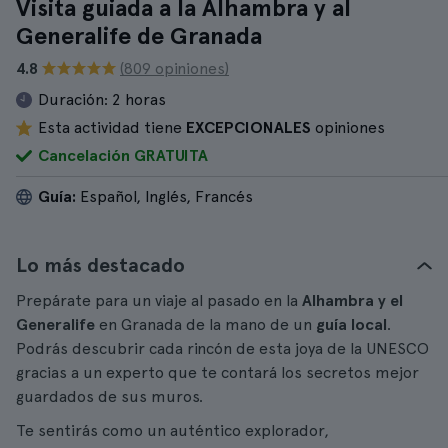
Visita guiada a la Alhambra y al
Generalife de Granada
4.8
(809 opiniones)
Duración:
2 horas
Esta actividad tiene
EXCEPCIONALES
opiniones
Cancelación GRATUITA
Guía:
Español, Inglés, Francés
Lo más destacado
Prepárate para un viaje al pasado en la
Alhambra y el
Generalife
en Granada de la mano de un
guía local
.
Podrás descubrir cada rincón de esta joya de la UNESCO
gracias a un experto que te contará los secretos mejor
guardados de sus muros.
Te sentirás como un auténtico explorador,