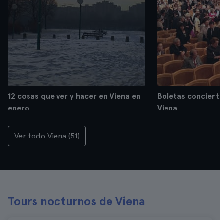
12 cosas que ver y hacer en Viena en
Boletas concier
enero
Viena
Ver todo Viena (51)
Tours nocturnos de Viena