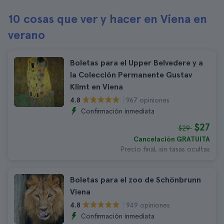
10 cosas que ver y hacer en Viena en
verano
Boletas para el Upper Belvedere y a
la Colección Permanente Gustav
Klimt en Viena
967 opiniones
4.8
Confirmación inmediata
$27
$29
Cancelación GRATUITA
Precio final, sin tasas ocultas
Boletas para el zoo de Schönbrunn
Viena
949 opiniones
4.8
Confirmación inmediata