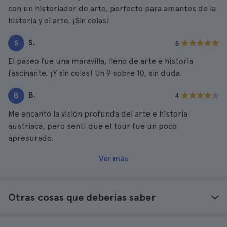
con un historiador de arte, perfecto para amantes de la
historia y el arte. ¡Sin colas!
S.
S
5
El paseo fue una maravilla, lleno de arte e historia
fascinante. ¡Y sin colas! Un 9 sobre 10, sin duda.
B.
B
4
Me encantó la visión profunda del arte e historia
austriaca, pero sentí que el tour fue un poco
apresurado.
Ver más
Otras cosas que deberías saber