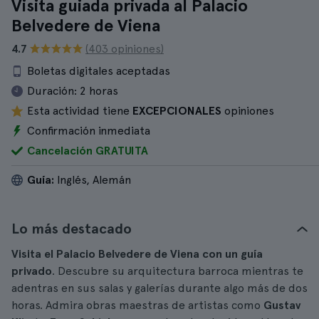
Visita guiada privada al Palacio
Belvedere de Viena
4.7
(403 opiniones)
Boletas digitales aceptadas
Duración:
2 horas
Esta actividad tiene
EXCEPCIONALES
opiniones
Confirmación inmediata
Cancelación GRATUITA
Guía:
Inglés, Alemán
Lo más destacado
Visita el Palacio Belvedere de Viena con un guía
privado
. Descubre su arquitectura barroca mientras te
adentras en sus salas y galerías durante algo más de dos
horas. Admira obras maestras de artistas como
Gustav