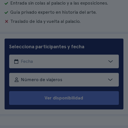
Entrada sin colas al palacio y a las exposiciones.
Guía privado experto en historia del arte.
Traslado de ida y vuelta al palacio.
Selecciona participantes y fecha
Número de viajeros
Ver disponibilidad