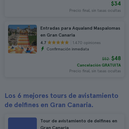
$34
Precio final, sin tasas ocultas
Entradas para Aqualand Maspalomas
en Gran Canaria
1.470 opiniones
4.7
Confirmación inmediata
$48
$52
Cancelación GRATUITA
Precio final, sin tasas ocultas
Los 6 mejores tours de avistamiento
de delfines en Gran Canaria.
Tour de avistamiento de delfines en
Gran Canaria