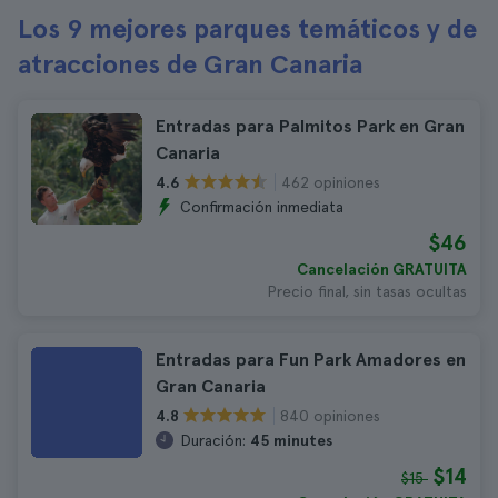
Los 9 mejores parques temáticos y de
atracciones de Gran Canaria
Entradas para Palmitos Park en Gran
Canaria
462 opiniones
4.6
Confirmación inmediata
$46
Cancelación GRATUITA
Precio final, sin tasas ocultas
Entradas para Fun Park Amadores en
Gran Canaria
840 opiniones
4.8
Duración:
45 minutes
$14
$15