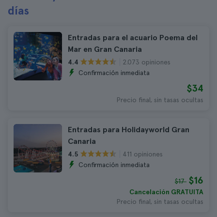
días
Entradas para el acuario Poema del
Mar en Gran Canaria
2.073 opiniones
4.4
Confirmación inmediata
$34
Precio final, sin tasas ocultas
Entradas para Holidayworld Gran
Canaria
411 opiniones
4.5
Confirmación inmediata
$16
$17
Cancelación GRATUITA
Precio final, sin tasas ocultas