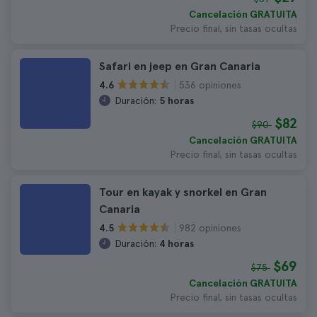
Cancelación GRATUITA
Precio final, sin tasas ocultas
Safari en jeep en Gran Canaria
536 opiniones
4.6
Duración:
5 horas
$82
$90
Cancelación GRATUITA
Precio final, sin tasas ocultas
Tour en kayak y snorkel en Gran
Canaria
982 opiniones
4.5
Duración:
4 horas
$69
$75
Cancelación GRATUITA
Precio final, sin tasas ocultas