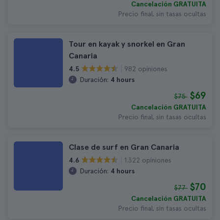
Cancelación GRATUITA
Precio final, sin tasas ocultas
Tour en kayak y snorkel en Gran
Canaria
982 opiniones
4.5
Duración:
4 hours
$69
$75
Cancelación GRATUITA
Precio final, sin tasas ocultas
Clase de surf en Gran Canaria
1.322 opiniones
4.6
Duración:
4 hours
$70
$77
Cancelación GRATUITA
Precio final, sin tasas ocultas