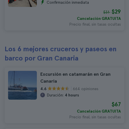
Confirmación inmediata
$29
$31
Cancelación GRATUITA
Precio final, sin tasas ocultas
Los 6 mejores cruceros y paseos en
barco por Gran Canaria
Excursión en catamarán en Gran
Canaria
664 opiniones
4.6
Duración:
4 hours
$67
Cancelación GRATUITA
Precio final, sin tasas ocultas