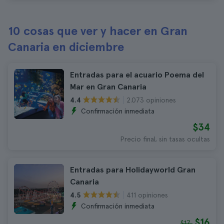
10 cosas que ver y hacer en Gran
Canaria en diciembre
Entradas para el acuario Poema del
Mar en Gran Canaria
2.073 opiniones
4.4
Confirmación inmediata
$34
Precio final, sin tasas ocultas
Entradas para Holidayworld Gran
Canaria
411 opiniones
4.5
Confirmación inmediata
$16
$17