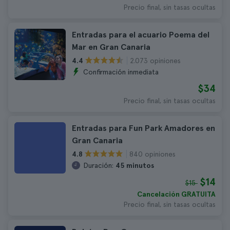
Precio final, sin tasas ocultas
Entradas para el acuario Poema del
Mar en Gran Canaria
2.073 opiniones
4.4
Confirmación inmediata
$34
Precio final, sin tasas ocultas
Entradas para Fun Park Amadores en
Gran Canaria
840 opiniones
4.8
Duración:
45 minutos
$14
$15
Cancelación GRATUITA
Precio final, sin tasas ocultas