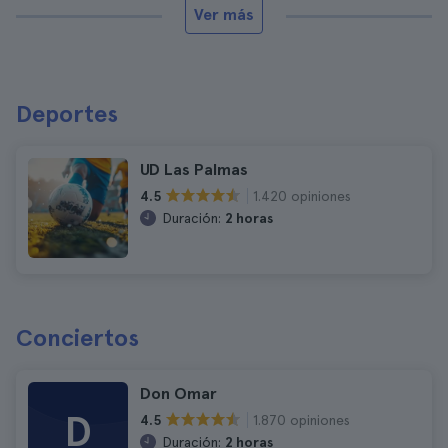
Ver más
Deportes
UD Las Palmas
1.420 opiniones
4.5
Duración:
2 horas
Conciertos
Don Omar
D
1.870 opiniones
4.5
Duración:
2 horas