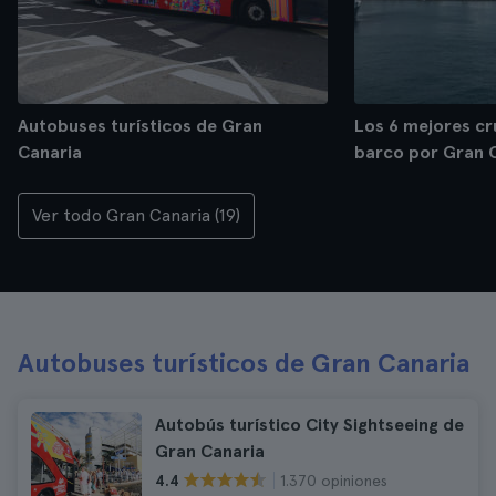
Autobuses turísticos de Gran
Los 6 mejores cr
Canaria
barco por Gran 
Ver todo Gran Canaria (19)
Autobuses turísticos de Gran Canaria
Autobús turístico City Sightseeing de
Gran Canaria
1.370 opiniones
4.4