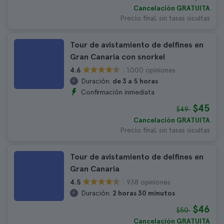
Cancelación GRATUITA
Precio final, sin tasas ocultas
Tour de avistamiento de delfines en
Gran Canaria con snorkel
1.000 opiniones
4.6
Duración:
de 3 a 5 horas
Confirmación inmediata
$45
$49
Cancelación GRATUITA
Precio final, sin tasas ocultas
Tour de avistamiento de delfines en
Gran Canaria
938 opiniones
4.5
Duración:
2 horas 30 minutos
$46
$50
Cancelación GRATUITA