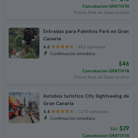
Cancelación GRATUITA
Precio final, sin tasas ocultas
Entradas para Palmitos Park en Gran
Canaria
462 opiniones
4.6
Confirmación inmediata
$46
Cancelación GRATUITA
Precio final, sin tasas ocultas
Autobús turístico City Sightseeing de
Gran Canaria
1.370 opiniones
4.4
Confirmación inmediata
$29
$31
Cancelación GRATUITA