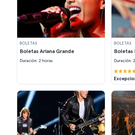
BOLETAS
BOLETAS
Boletas Ariana Grande
Boletas
Duración: 2 horas
Duración: 
Excepcio