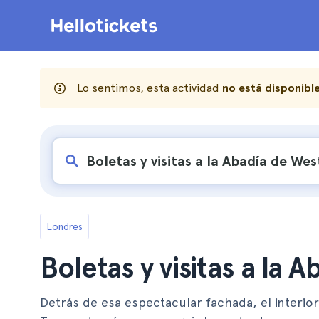
Lo sentimos, esta actividad
no está disponibl
Londres
Boletas y visitas a la 
Detrás de esa espectacular fachada, el interior