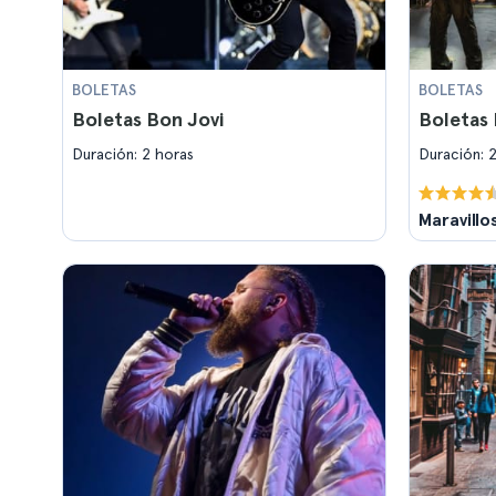
BOLETAS
BOLETAS
Boletas Bon Jovi
Boletas
Duración: 2 horas
Duración: 
Maravillo