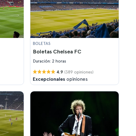
BOLETAS
Boletas Chelsea FC
Duración: 2 horas
(389 opiniones)
4.9
Excepcionales
opiniones