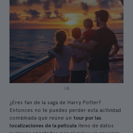
| ©
¿Eres fan de la saga de Harry Potter?
Entonces no te puedes perder esta actividad
combinada que reúne un
tour por las
localizaciones de la película
lleno de datos