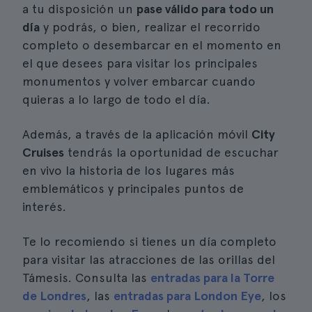
a tu disposición un
pase válido para todo un
día
y podrás, o bien, realizar el recorrido
completo o desembarcar en el momento en
el que desees para visitar los principales
monumentos y volver embarcar cuando
quieras a lo largo de todo el día.
Además, a través de la aplicación móvil
City
Cruises
tendrás la oportunidad de escuchar
en vivo la historia de los lugares más
emblemáticos y principales puntos de
interés.
Te lo recomiendo si tienes un día completo
para visitar las atracciones de las orillas del
Támesis. Consulta las
entradas para la Torre
de Londres
, las
entradas para London Eye
, los