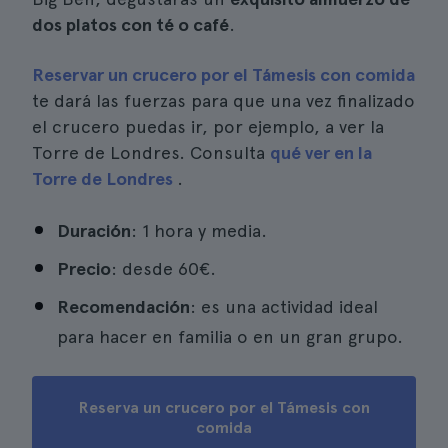
dos platos con té o café
.
Reservar un crucero por el Támesis con comida
te dará las fuerzas para que una vez finalizado
el crucero puedas ir, por ejemplo, a ver la
Torre de Londres. Consulta
qué ver en la
Torre de Londres
.
Duración
: 1 hora y media.
Precio
: desde 60€.
Recomendación
: es una actividad ideal
para hacer en familia o en un gran grupo.
Reserva un crucero por el Támesis con
comida