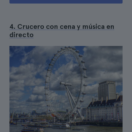
4. Crucero con cena y música en
directo