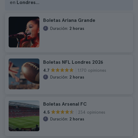
en
Londres
...
Boletas Ariana Grande
Duración:
2 horas
Boletas NFL Londres 2026
1.170 opiniones
4.7
Duración:
2 horas
Boletas Arsenal FC
234 opiniones
4.5
Duración:
2 horas