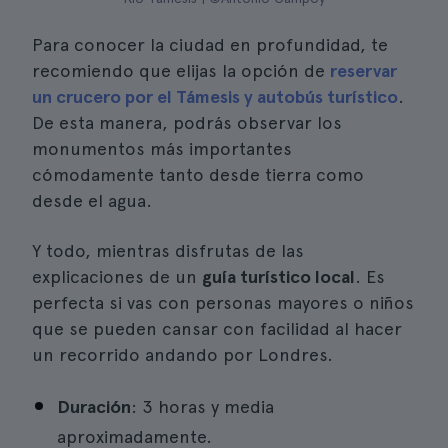
Para conocer la ciudad en profundidad, te
recomiendo que elijas la opción de
reservar
un crucero por el Támesis y autobús turístico
.
De esta manera, podrás observar los
monumentos más importantes
cómodamente tanto desde tierra como
desde el agua.
Y todo, mientras disfrutas de las
explicaciones de un
guía turístico local
. Es
perfecta si vas con personas mayores o niños
que se pueden cansar con facilidad al hacer
un recorrido andando por Londres.
Duración
: 3 horas y media
aproximadamente.