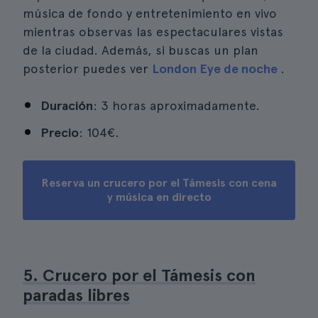
música de fondo y entretenimiento en vivo
mientras observas las espectaculares vistas
de la ciudad. Además, si buscas un plan
posterior puedes ver
London Eye de noche
.
Duración
: 3 horas aproximadamente.
Precio
: 104€.
Reserva un crucero por el Támesis con cena
y música en directo
5. Crucero por el Támesis con
paradas libres