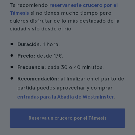
Te recomiendo
reservar este crucero por el
Támesis
si no tienes mucho tiempo pero
quieres disfrutar de lo más destacado de la
ciudad visto desde el río.
Duración
: 1 hora.
Precio
: desde 17€.
Frecuencia
: cada 30 o 40 minutos.
Recomendación
: al finalizar en el punto de
partida puedes aprovechar y comprar
entradas para la Abadía de Westminster
.
Reserva un crucero por el Támesis