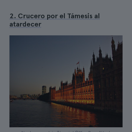
2. Crucero por el Támesis al
atardecer