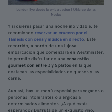
London Eye desde la embarcacion | ©Marce de las
Muelas
Y si quieres pasar una noche inolvidable, te
recomiendo
reservar un crucero por el
Támesis con cena y música en directo
. Este
recorrido, a bordo de una lujosa
embarcación que comenzará en Westminster,
te permite disfrutar de una
cena estilo
gourmet con entre 3 y 5 platos
en la que
destacan las especialidades de quesos y las
carne.
Aun así, hay un menú especial para veganos o
personas intolerantes o alérgicas a
determinados alimentos. ¿A qué estás
esperando? Disfruta de un exquisito vino,