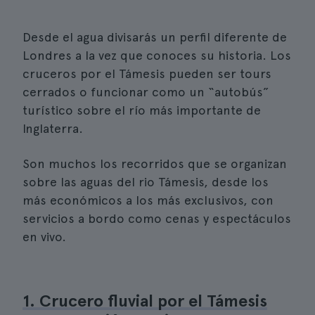
Desde el agua divisarás un perfil diferente de
Londres a la vez que conoces su historia. Los
cruceros por el Támesis pueden ser tours
cerrados o funcionar como un “autobús”
turístico sobre el río más importante de
Inglaterra.
Son muchos los recorridos que se organizan
sobre las aguas del rio Támesis, desde los
más económicos a los más exclusivos, con
servicios a bordo como cenas y espectáculos
en vivo.
1. Crucero fluvial por el Támesis