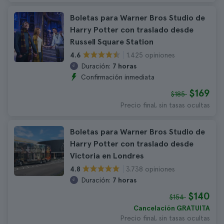
Boletas para Warner Bros Studio de
Harry Potter con traslado desde
Russell Square Station
1.425 opiniones
4.6
Duración:
7 horas
Confirmación inmediata
$169
$185
Precio final, sin tasas ocultas
Boletas para Warner Bros Studio de
Harry Potter con traslado desde
Victoria en Londres
3.738 opiniones
4.8
Duración:
7 horas
$140
$154
Cancelación GRATUITA
Precio final, sin tasas ocultas