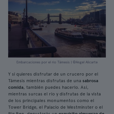
Embarcaciones por el rio Támesis | ©Angel Alicarte
Y si quieres disfrutar de un crucero por el
Támesis mientras disfrutas de una
sabrosa
comida
, también puedes hacerlo. Así,
mientras surcas el río y disfrutas de la vista
de los principales monumentos como el
Tower Bridge, el Palacio de Westminster o el
Big Ben, degustarás un
exquisito almuerzo de