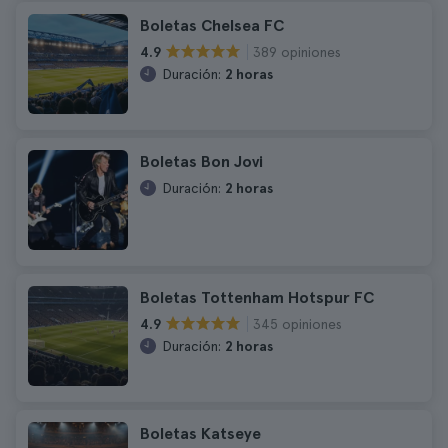
Boletas Chelsea FC
389 opiniones
4.9
Duración:
2 horas
Boletas Bon Jovi
Duración:
2 horas
Boletas Tottenham Hotspur FC
345 opiniones
4.9
Duración:
2 horas
Boletas Katseye