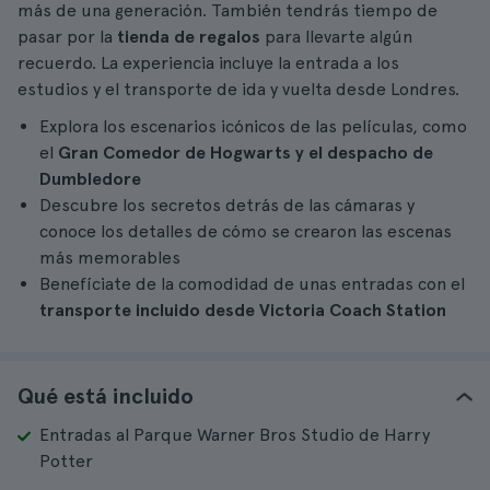
más de una generación. También tendrás tiempo de
pasar por la
tienda de regalos
para llevarte algún
recuerdo. La experiencia incluye la entrada a los
estudios y el transporte de ida y vuelta desde Londres.
Explora los escenarios icónicos de las películas, como
el
Gran Comedor de Hogwarts y el despacho de
Dumbledore
Descubre los secretos detrás de las cámaras y
conoce los detalles de cómo se crearon las escenas
más memorables
Benefíciate de la comodidad de unas entradas con el
transporte incluido desde Victoria Coach Station
Qué está incluido
Entradas al Parque Warner Bros Studio de Harry
Potter