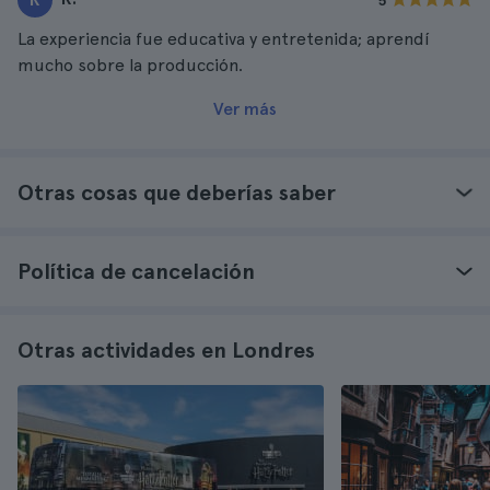
5
La experiencia fue educativa y entretenida; aprendí
mucho sobre la producción.
Ver más
Otras cosas que deberías saber
Política de cancelación
Otras actividades en Londres