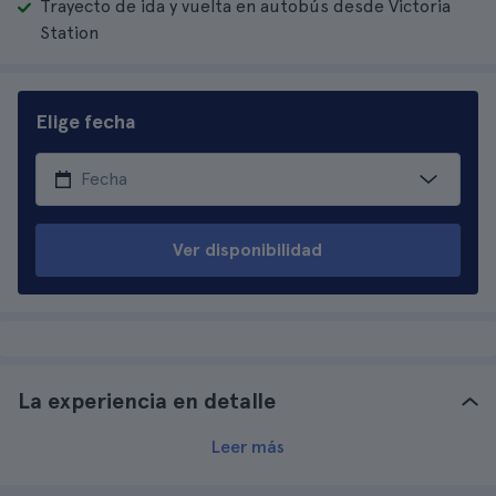
Trayecto de ida y vuelta en autobús desde Victoria
Station
Elige fecha
Ver disponibilidad
La experiencia en detalle
Leer más