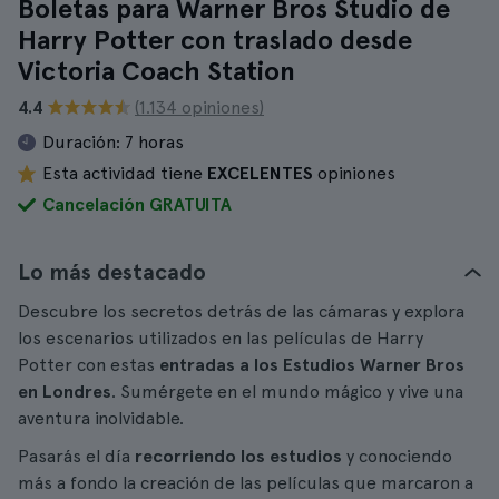
Boletas para Warner Bros Studio de
Harry Potter con traslado desde
Victoria Coach Station
4.4
(1.134 opiniones)
Duración:
7 horas
Esta actividad tiene
EXCELENTES
opiniones
Cancelación GRATUITA
Lo más destacado
Descubre los secretos detrás de las cámaras y explora
los escenarios utilizados en las películas de Harry
Potter con estas
entradas a los Estudios Warner Bros
en Londres
. Sumérgete en el mundo mágico y vive una
aventura inolvidable.
Pasarás el día
recorriendo los estudios
y conociendo
más a fondo la creación de las películas que marcaron a