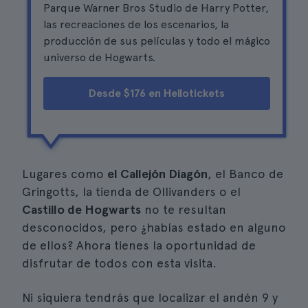
Parque Warner Bros Studio de Harry Potter,
las recreaciones de los escenarios, la
producción de sus películas y todo el mágico
universo de Hogwarts.
Desde $176 en Hellotickets
Lugares como
el Callejón Diagón
, el Banco de
Gringotts, la tienda de Ollivanders o el
Castillo de Hogwarts
no te resultan
desconocidos, pero ¿habías estado en alguno
de ellos? Ahora tienes la oportunidad de
disfrutar de todos con esta visita.
Ni siquiera tendrás que localizar el andén 9 y