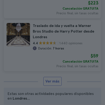
$223
Cancelación GRATUITA
Precio final, sin tasas ocultas
Traslado de ida y vuelta a Warner
Bros Studio de Harry Potter desde
Londres
1.440 opiniones
4.4
Duración:
7 horas
$59
Cancelación GRATUITA
Precio final, sin tasas ocultas
Ver más
Estas son otras actividades populares disponibles
en
Londres
...