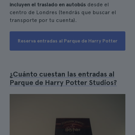
incluyen el traslado en autobús
desde el
centro de Londres (tendrás que buscar el
transporte por tu cuenta).
Reserva entradas al Parque de Harry Potter
¿Cuánto cuestan las entradas al
Parque de Harry Potter Studios?