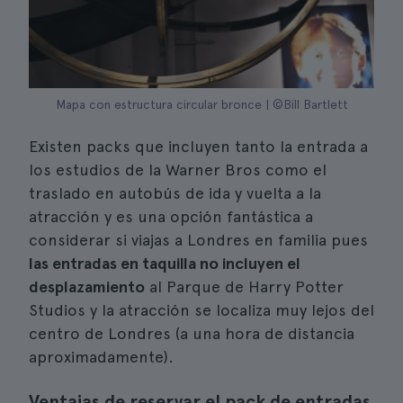
Mapa con estructura circular bronce | ©Bill Bartlett
Existen packs que incluyen tanto la entrada a
los estudios de la Warner Bros como el
traslado en autobús de ida y vuelta a la
atracción y es una opción fantástica a
considerar si viajas a Londres en familia pues
las entradas en taquilla no incluyen el
desplazamiento
al Parque de Harry Potter
Studios y la atracción se localiza muy lejos del
centro de Londres (a una hora de distancia
aproximadamente).
Ventajas de reservar el pack de entradas