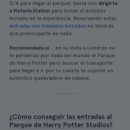
3/4 para llegar al parque; basta con
dirigirte
a Victoria Station
para tomar el autobús
incluido en la experiencia. Reservando estas
entradas con traslados incluidos
no tendrás
que preocuparte de nada.
Recomendado si
... en tu visita a Londres no
te perderías por nada del mundo el Parque
de Harry Potter pero buscar el transporte
para llegar e ir por tu cuenta te supone un
auténtico quebradero de cabeza.
¿Cómo conseguir las entradas al
Parque de Harry Potter Studios?