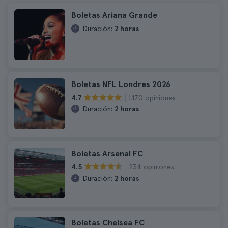
Boletas Ariana Grande
Duración:
2 horas
Boletas NFL Londres 2026
1.170 opiniones
4.7
Duración:
2 horas
Boletas Arsenal FC
234 opiniones
4.5
Duración:
2 horas
Boletas Chelsea FC