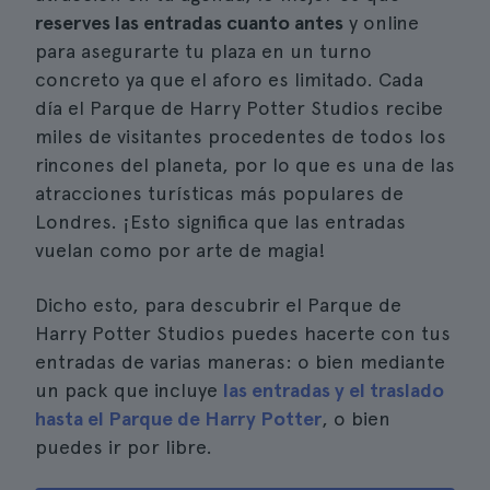
reserves las entradas cuanto antes
y online
para asegurarte tu plaza en un turno
concreto ya que el aforo es limitado. Cada
día el Parque de Harry Potter Studios recibe
miles de visitantes procedentes de todos los
rincones del planeta, por lo que es una de las
atracciones turísticas más populares de
Londres. ¡Esto significa que las entradas
vuelan como por arte de magia!
Dicho esto, para descubrir el Parque de
Harry Potter Studios puedes hacerte con tus
entradas de varias maneras: o bien mediante
un pack que incluye
las entradas y el traslado
hasta el Parque de Harry Potter
, o bien
puedes ir por libre.