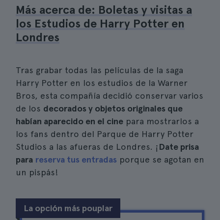
Más acerca de: Boletas y visitas a
los Estudios de Harry Potter en
Londres
Tras grabar todas las películas de la saga
Harry Potter en los estudios de la Warner
Bros, esta compañía decidió conservar varios
de los
decorados y objetos originales que
habían aparecido en el cine
para mostrarlos a
los fans dentro del Parque de Harry Potter
Studios a las afueras de Londres. ¡
Date prisa
para
reserva tus entradas
porque se agotan en
un pispás!
La opción más pouplar