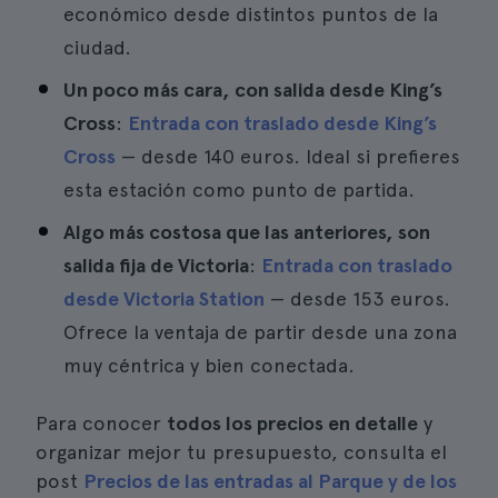
económico desde distintos puntos de la
ciudad.
Un poco más cara, con salida desde King’s
Cross
:
Entrada con traslado desde King’s
Cross
— desde 140 euros. Ideal si prefieres
esta estación como punto de partida.
Algo más costosa que las anteriores, son
salida fija de Victoria
:
Entrada con traslado
desde Victoria Station
— desde 153 euros.
Ofrece la ventaja de partir desde una zona
muy céntrica y bien conectada.
Para conocer
todos los precios en detalle
y
organizar mejor tu presupuesto, consulta el
post
Precios de las entradas al Parque y de los