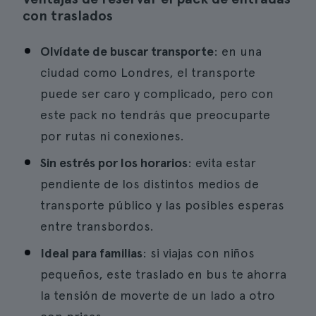
con traslados
Olvídate de buscar transporte
: en una
ciudad como Londres, el transporte
puede ser caro y complicado, pero con
este pack no tendrás que preocuparte
por rutas ni conexiones.
Sin estrés por los horarios
: evita estar
pendiente de los distintos medios de
transporte público y las posibles esperas
entre transbordos.
Ideal para familias
: si viajas con niños
pequeños, este traslado en bus te ahorra
la tensión de moverte de un lado a otro