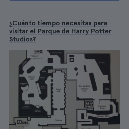
¿Cuánto tiempo necesitas para
visitar el Parque de Harry Potter
Studios?