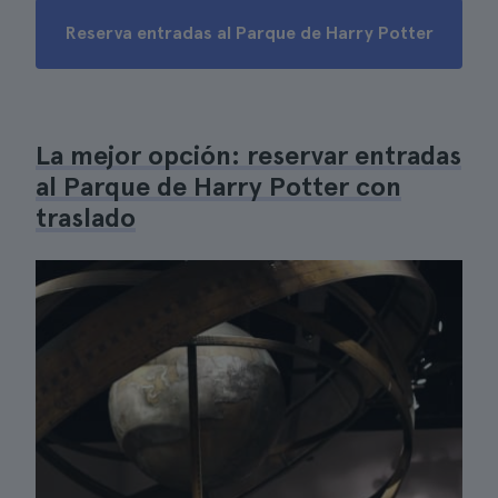
Reserva entradas al Parque de Harry Potter
La mejor opción: reservar entradas
al Parque de Harry Potter con
traslado