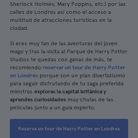
Sherlock Holmes, Mary Poppins, etc.) por las
calles de Londres así como el acceso a
multitud de atracciones turísticas en la
ciudad.
Si eres muy fan de las aventuras del joven
mago y tras la visita al Parque de Harry Potter
Studios te quedas con ganas de más, te
recomiendo
reservar un tour de Harry Potter
en Londres
porque son un plan divertidísimo
para seguir disfrutando de tu saga preferida
mientras
exploras la capital británica y
aprendes curiosidades
muy chulas de las
películas junto a un guía experto.
Reserva un tour de Harry Potter en Londres