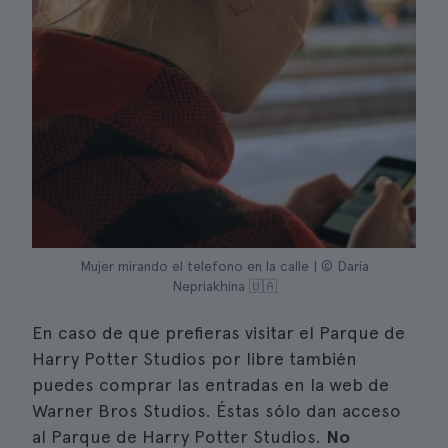
Mujer mirando el telefono en la calle | © Daria
Nepriakhina 🇺🇦
En caso de que prefieras visitar el Parque de
Harry Potter Studios por libre también
puedes comprar las entradas en la web de
Warner Bros Studios. Éstas sólo dan acceso
al Parque de Harry Potter Studios.
No