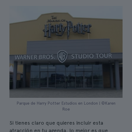
Parque de Harry Potter Estudios en London | ©Karen
Roe
Si tienes claro que quieres incluir esta
atracción en tu agenda, lo mejor es que