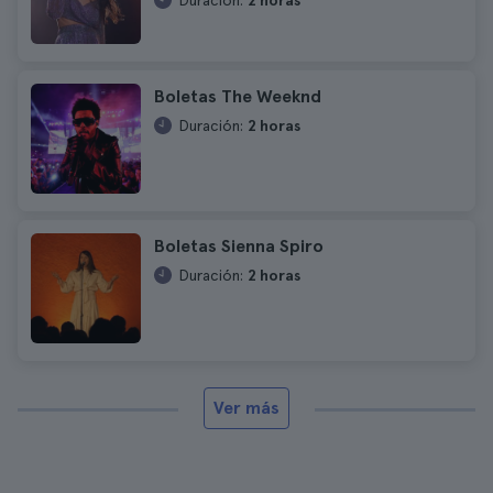
Duración:
2 horas
Boletas The Weeknd
Duración:
2 horas
Boletas Sienna Spiro
Duración:
2 horas
Ver más