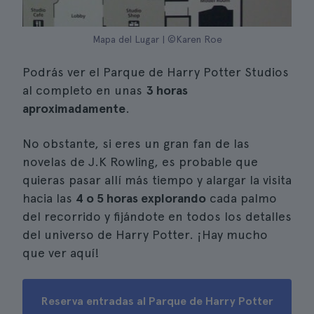
Mapa del Lugar | ©Karen Roe
Podrás ver el Parque de Harry Potter Studios
al completo en unas
3 horas
aproximadamente
.
No obstante, si eres un gran fan de las
novelas de J.K Rowling, es probable que
quieras pasar allí más tiempo y alargar la visita
hacia las
4 o 5 horas explorando
cada palmo
del recorrido y fijándote en todos los detalles
del universo de Harry Potter. ¡Hay mucho
que ver aquí!
Reserva entradas al Parque de Harry Potter