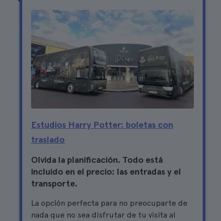
Estudios Harry Potter: boletas con
traslado
Olvida la planificación. Todo está
incluido en el precio: las entradas y el
transporte.
La opción perfecta para no preocuparte de
nada que no sea disfrutar de tu visita al