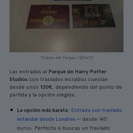
Tickets del Parque | ©jfer21
Las entradas al
Parque de Harry Potter
Studios
con traslados incluidos cuestan
desde unos
120€
, dependiendo del punto de
partida y la opción elegida:
La opción más barata
:
Entrada con traslado
estándar desde Londres
— desde 140
euros. Perfecta si buscas un traslado