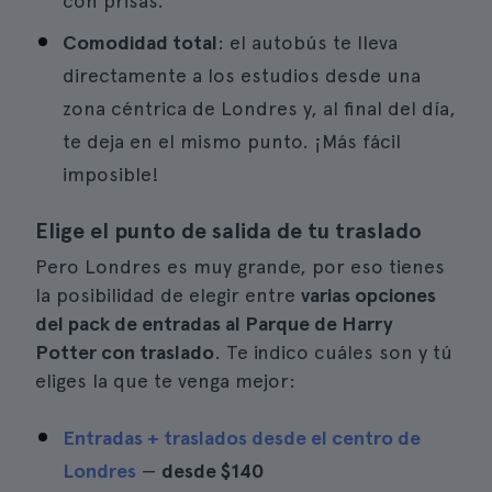
con prisas.
Comodidad total
: el autobús te lleva
directamente a los estudios desde una
zona céntrica de Londres y, al final del día,
te deja en el mismo punto. ¡Más fácil
imposible!
Elige el punto de salida de tu traslado
Pero Londres es muy grande, por eso tienes
la posibilidad de elegir entre
varias opciones
del pack de entradas al Parque de Harry
Potter con traslado
. Te indico cuáles son y tú
eliges la que te venga mejor:
Entradas + traslados desde el centro de
Londres
—
desde
$140