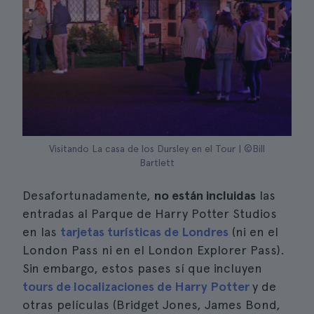
Visitando La casa de los Dursley en el Tour | ©Bill
Bartlett
Desafortunadamente,
no están incluidas
las
entradas al Parque de Harry Potter Studios
en las
tarjetas turísticas de Londres
(ni en el
London Pass ni en el London Explorer Pass).
Sin embargo, estos pases sí que incluyen
tours de localizaciones de Harry Potter
y de
otras películas (Bridget Jones, James Bond,