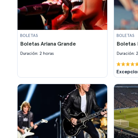
BOLETAS
BOLETAS
Boletas Ariana Grande
Boletas
Duración: 2 horas
Duración: 
Excepcio