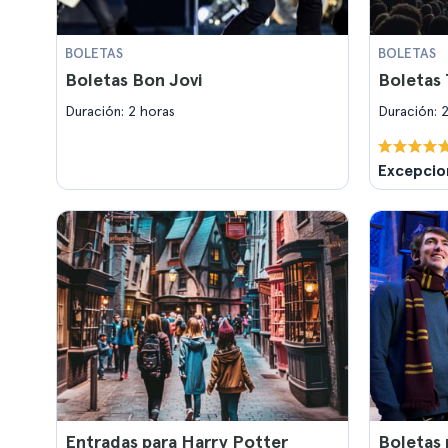
BOLETAS
BOLETAS
Boletas Bon Jovi
Boletas
Duración: 2 horas
Duración: 
Excepcio
Entradas para Harry Potter
Boletas 