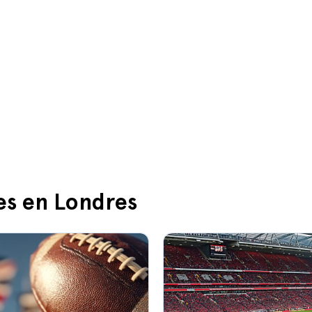
es en Londres