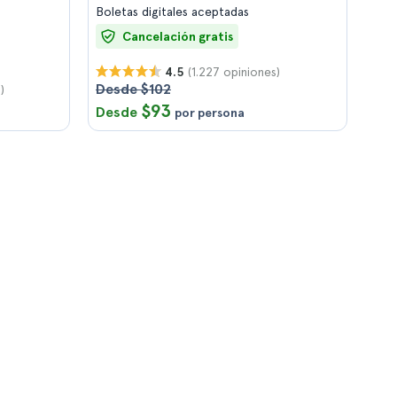
Boletas digitales aceptadas
Cancelación gratis
(1.227 opiniones)
4.5
Desde $102
)
$93
Desde
por persona