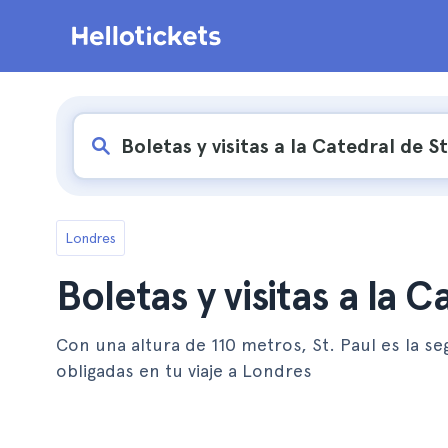
Londres
Boletas y visitas a la C
Con una altura de 110 metros, St. Paul es la se
obligadas en tu viaje a Londres