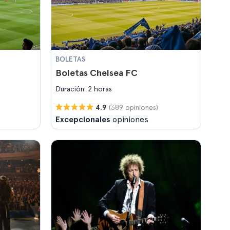
BOLETAS
Boletas Chelsea FC
Duración: 2 horas
(389 opiniones)
4.9
Excepcionales
opiniones