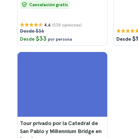
Cancelación gratis
(538 opiniones)
4.6
Desde $36
$33
$
Desde
Desde
por persona
Tour privado por la Catedral de
San Pablo y Millennium Bridge en