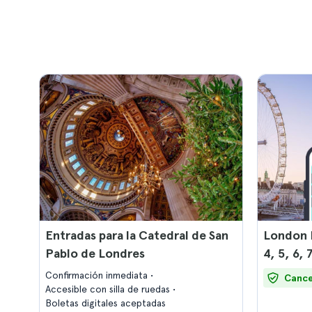
Entradas para la Catedral de San
London P
Pablo de Londres
4, 5, 6, 
Confirmación inmediata
Cance
Accesible con silla de ruedas
Boletas digitales aceptadas