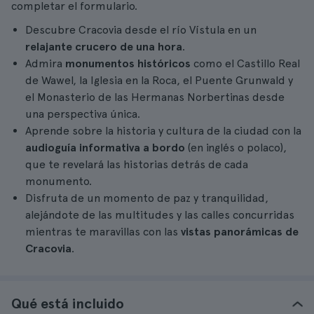
completar el formulario.
Descubre Cracovia desde el río Vístula en un
relajante crucero de una hora
.
Admira
monumentos históricos
como el Castillo Real
de Wawel, la Iglesia en la Roca, el Puente Grunwald y
el Monasterio de las Hermanas Norbertinas desde
una perspectiva única.
Aprende sobre la historia y cultura de la ciudad con la
audioguía informativa a bordo
(en inglés o polaco),
que te revelará las historias detrás de cada
monumento.
Disfruta de un momento de paz y tranquilidad,
alejándote de las multitudes y las calles concurridas
mientras te maravillas con las
vistas panorámicas de
Cracovia
.
Qué está incluido