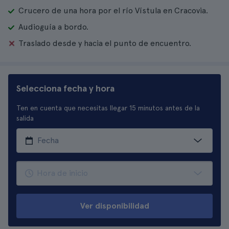
Crucero de una hora por el río Vístula en Cracovia.
Audioguía a bordo.
Traslado desde y hacia el punto de encuentro.
Selecciona fecha y hora
Ten en cuenta que necesitas llegar 15 minutos antes de la
salida
Ver disponibilidad