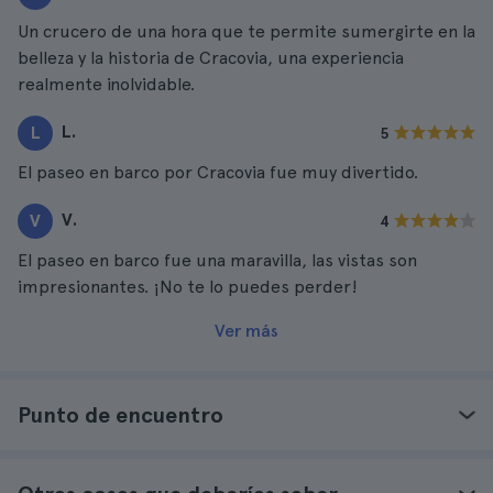
Un crucero de una hora que te permite sumergirte en la
belleza y la historia de Cracovia, una experiencia
realmente inolvidable.
L.
L
5
El paseo en barco por Cracovia fue muy divertido.
V.
V
4
El paseo en barco fue una maravilla, las vistas son
impresionantes. ¡No te lo puedes perder!
Ver más
Punto de encuentro