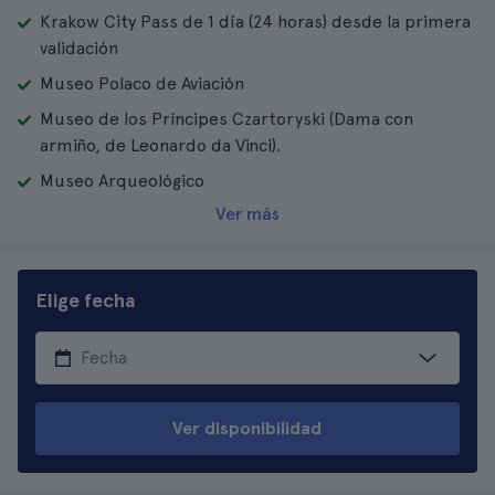
Krakow City Pass de 1 día (24 horas) desde la primera
validación
Museo Polaco de Aviación
Museo de los Príncipes Czartoryski (Dama con
armiño, de Leonardo da Vinci).
Museo Arqueológico
Ver más
Elige fecha
Ver disponibilidad