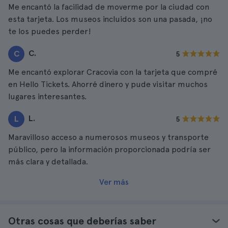
Me encantó la facilidad de moverme por la ciudad con
esta tarjeta. Los museos incluidos son una pasada, ¡no
te los puedes perder!
C.
C
5
Me encantó explorar Cracovia con la tarjeta que compré
en Hello Tickets. Ahorré dinero y pude visitar muchos
lugares interesantes.
L.
L
5
Maravilloso acceso a numerosos museos y transporte
público, pero la información proporcionada podría ser
más clara y detallada.
Ver más
Otras cosas que deberías saber