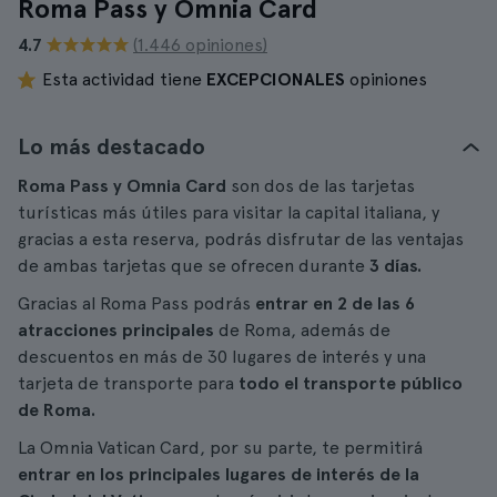
Roma Pass y Omnia Card
4.7
(1.446 opiniones)
Esta actividad tiene
EXCEPCIONALES
opiniones
Lo más destacado
Roma Pass y Omnia
Card
son dos de las tarjetas
turísticas más útiles para visitar la capital italiana, y
gracias a esta reserva, podrás disfrutar de las ventajas
de ambas tarjetas que se ofrecen durante
3 días.
Gracias al Roma Pass podrás
entrar en 2 de las 6
atracciones principales
de Roma, además de
descuentos en más de 30 lugares de interés y una
tarjeta de transporte para
todo el transporte público
de Roma.
La Omnia Vatican Card, por su parte, te permitirá
entrar en los principales lugares de interés de la