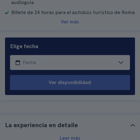
audioguía
Billete de 24 horas para el autobús turístico de Roma
Ver más
Elige fecha
Ver disponibilidad
La experiencia en detalle
Leer más