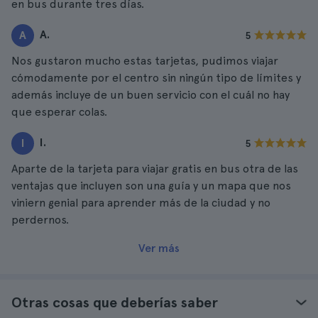
en bus durante tres días.
A.
A
5
Nos gustaron mucho estas tarjetas, pudimos viajar
cómodamente por el centro sin ningún tipo de límites y
además incluye de un buen servicio con el cuál no hay
que esperar colas.
I.
I
5
Aparte de la tarjeta para viajar gratis en bus otra de las
ventajas que incluyen son una guía y un mapa que nos
viniern genial para aprender más de la ciudad y no
perdernos.
Ver más
Otras cosas que deberías saber