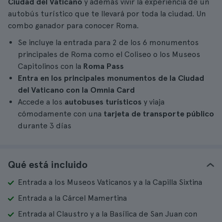
Ciudad del Vaticano
y además vivir la experiencia de un
autobús turístico que te llevará por toda la ciudad. Un
combo ganador para conocer Roma.
Se incluye la entrada para 2 de los 6 monumentos
principales de Roma como el Coliseo o los Museos
Capitolinos con la
Roma Pass
Entra en los principales monumentos de la Ciudad
del Vaticano con la Omnia Card
Accede a los
autobuses turísticos
y viaja
cómodamente con una
tarjeta de transporte público
durante 3 días
Qué está incluido
Entrada a los Museos Vaticanos y a la Capilla Sixtina
Entrada a la Cárcel Mamertina
Entrada al Claustro y a la Basílica de San Juan con