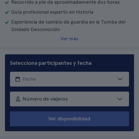
Recorrido a pie de aproximadamente dos horas
Guía profesional experto en historia
Experiencia de cambio de guardia en la Tumba del
Soldado Desconocido
Ver más
Selecciona participantes y fecha
Número de viajeros
Ver disponibilidad