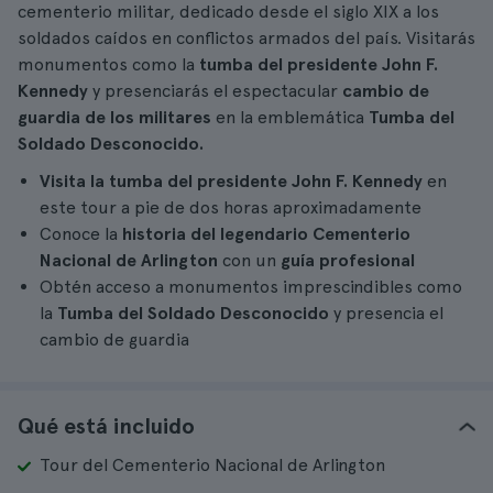
cementerio militar, dedicado desde el siglo XIX a los
soldados caídos en conflictos armados del país. Visitarás
monumentos como la
tumba del presidente John F.
Kennedy
y presenciarás el espectacular
cambio de
guardia de los militares
en la emblemática
Tumba del
Soldado Desconocido.
Visita la tumba del presidente John F. Kennedy
en
este tour a pie de dos horas aproximadamente
Conoce la
historia del legendario Cementerio
Nacional de Arlington
con un
guía profesional
Obtén acceso a monumentos imprescindibles como
la
Tumba del Soldado Desconocido
y presencia el
cambio de guardia
Qué está incluido
Tour del Cementerio Nacional de Arlington