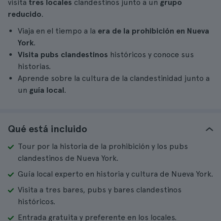
visita
tres locales
clandestinos junto a un
grupo
reducido
.
Viaja en el tiempo a la
era de la prohibición en Nueva
York
.
Visita pubs clandestinos
históricos y conoce sus
historias.
Aprende sobre la cultura de la clandestinidad junto a
un
guía local
.
Qué está incluido
Tour por la historia de la prohibición y los pubs
clandestinos de Nueva York.
Guía local experto en historia y cultura de Nueva York.
Visita a tres bares, pubs y bares clandestinos
históricos.
Entrada gratuita y preferente en los locales.