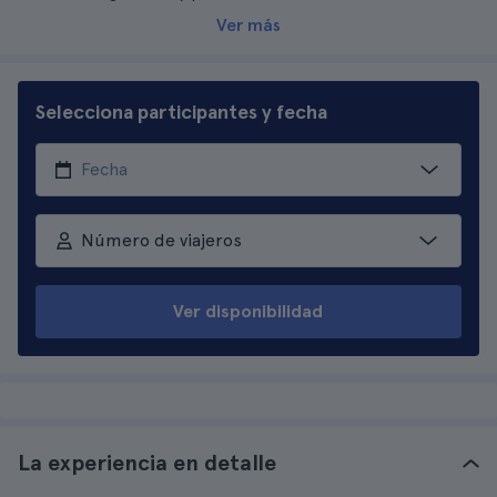
Ver más
Selecciona participantes y fecha
Número de viajeros
Ver disponibilidad
La experiencia en detalle