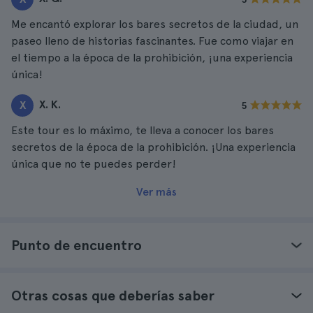
Me encantó explorar los bares secretos de la ciudad, un
paseo lleno de historias fascinantes. Fue como viajar en
el tiempo a la época de la prohibición, ¡una experiencia
única!
X. K.
X
5
Este tour es lo máximo, te lleva a conocer los bares
secretos de la época de la prohibición. ¡Una experiencia
única que no te puedes perder!
Ver más
Punto de encuentro
Otras cosas que deberías saber