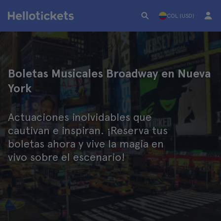
COL (USD)
Boletas Musicales Broadway en Nueva
York
Actuaciones inolvidables que
cautivan e inspiran. ¡Reserva tus
boletas ahora y vive la magia en
vivo sobre el escenario!