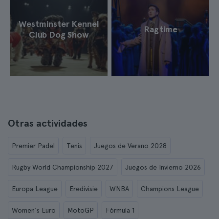
Westminster Kennel
Ragtime
Club Dog Show
Otras actividades
Premier Padel
Tenis
Juegos de Verano 2028
Rugby World Championship 2027
Juegos de Invierno 2026
Europa League
Eredivisie
WNBA
Champions League
Women's Euro
MotoGP
Fórmula 1