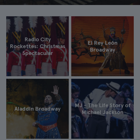
Radio City
El Rey León
Rockettes: Christmas
Broadway
Spectacular
MJ - The Life Story of
Aladdín Broadway
Michael Jackson