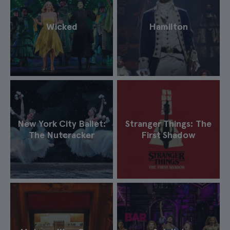
Wicked
Hamilton
New York City Ballet:
Stranger Things: The
The Nutcracker
First Shadow