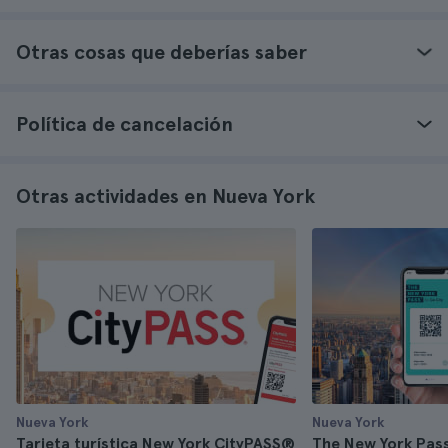
Otras cosas que deberías saber
Política de cancelación
Otras actividades en Nueva York
Nueva York
Nueva York
Tarjeta turística New York CityPASS®
The New York Pass 