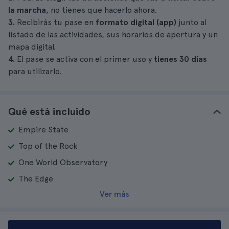
la marcha
, no tienes que hacerlo ahora.
3.
Recibirás tu pase en
formato digital (app)
junto al
listado de las actividades, sus horarios de apertura y un
mapa digital.
4.
El pase se activa con el primer uso y
tienes 30 días
para utilizarlo.
Qué está incluido
Empire State
Top of the Rock
One World Observatory
The Edge
Ver más