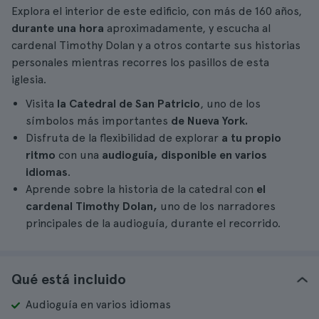
Explora el interior de este edificio, con más de 160 años,
durante una hora
aproximadamente, y escucha al
cardenal Timothy Dolan y a otros contarte sus historias
personales mientras recorres los pasillos de esta
iglesia.
Visita
la
Catedral de San Patricio
, uno de los
símbolos más importantes
de Nueva York.
Disfruta de la flexibilidad de explorar
a tu propio
ritmo
con una
audioguía, disponible en varios
idiomas
.
Aprende sobre la historia de la catedral con
el
cardenal Timothy Dolan,
uno de los narradores
principales de la audioguía, durante el recorrido.
Qué está incluido
Audioguía en varios idiomas