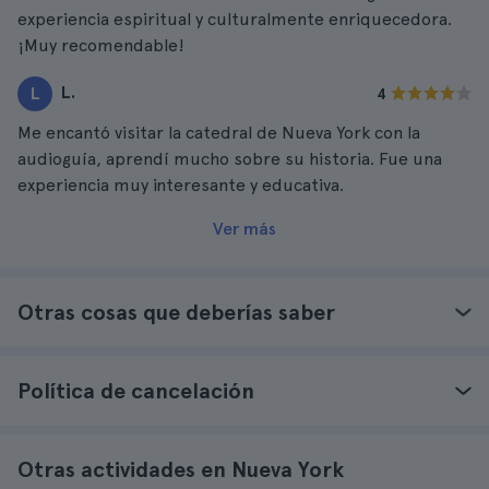
experiencia espiritual y culturalmente enriquecedora.
¡Muy recomendable!
L.
L
4
Me encantó visitar la catedral de Nueva York con la
audioguía, aprendí mucho sobre su historia. Fue una
experiencia muy interesante y educativa.
Ver más
Otras cosas que deberías saber
Política de cancelación
Otras actividades en Nueva York