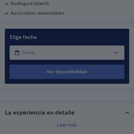
Audioguía infantil
Auriculares desechables
Elige fecha
Ver disponibilidad
La experiencia en detalle
Leer más