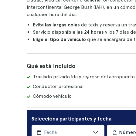
Intercontinental George Bush (IAH), en un cómodo 
cualquier hora del día.
Evita las largas colas
de taxis y reserva un tra
Servicio
disponible las 24 horas
y los 7 días d
Elige el tipo de vehículo
que se encargará de t
Qué está incluido
Traslado privado ida y regreso del aeropuerto
Conductor profesional
Cómodo vehículo
Selecciona participantes y fecha
Número