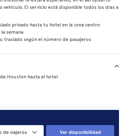
vehículo. El servicio está disponible todos los días a
slado privado hasta tu hotel en la zona centro
e la semana
u traslado según el número de pasajeros
 de Houston hasta el hotel
 de viajeros
Ver disponibilidad