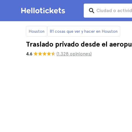
Houston
81 cosas que ver y hacer en Houston
Traslado privado desde el aeropu
4.6
(1.328 opiniones)