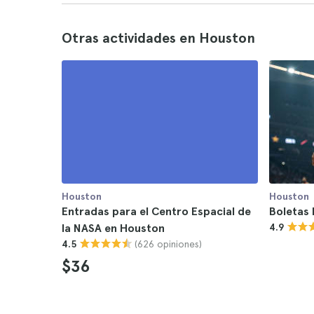
Otras actividades en Houston
Houston
Houston
Entradas para el Centro Espacial de
Boletas
la NASA en Houston
4.9
(626 opiniones)
4.5
$36