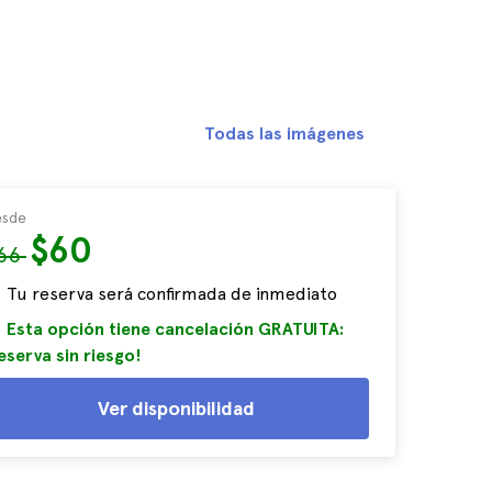
Todas las imágenes
sde
$60
66
Tu reserva será confirmada de inmediato
Esta opción tiene cancelación GRATUITA:
eserva sin riesgo!
Ver disponibilidad