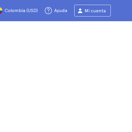
Colombia (USD)
Ayuda
Mi cuenta