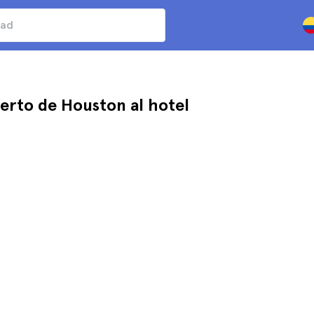
erto de Houston al hotel