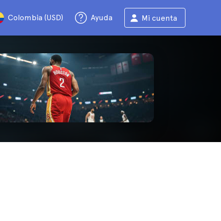
Colombia (USD)
Ayuda
Mi cuenta