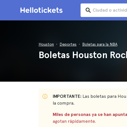
Houston
Deportes
Boletas para la NBA
Boletas Houston Roc
IMPORTANTE:
Las boletas para Hou
la compra.
Miles de personas ya se han apunta
agotan rápidamente.