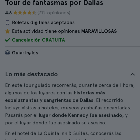
Tour de fantasmas por Dallas
4.6
(712 opiniones)
Boletas digitales aceptadas
Esta actividad tiene opiniones
MARAVILLOSAS
Cancelación GRATUITA
Guía:
Inglés
Lo más destacado
En este tour guiado recorrerás, durante cerca de 1 hora,
algunos de los lugares con las
historias más
espeluznantes y sangrientas de Dallas
. El recorrido
incluye visitas a hoteles, museos y cabañas encantadas.
Pasarás por el
lugar donde Kennedy fue asesinado,
y
por el lugar donde fue asesinado su asesino.
En el hotel de La Quinta Inn & Suites, conocerás las