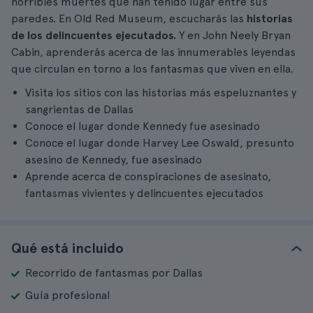
horribles muertes que han tenido lugar entre sus
paredes. En Old Red Museum, escucharás las
historias
de los delincuentes ejecutados.
Y en John Neely Bryan
Cabin, aprenderás acerca de las innumerables leyendas
que circulan en torno a los fantasmas que viven en ella.
Visita los sitios con las historias más espeluznantes y
sangrientas de Dallas
Conoce el lugar donde Kennedy fue asesinado
Conoce el lugar donde Harvey Lee Oswald, presunto
asesino de Kennedy, fue asesinado
Aprende acerca de conspiraciones de asesinato,
fantasmas vivientes y delincuentes ejecutados
Qué está incluido
Recorrido de fantasmas por Dallas
Guía profesional