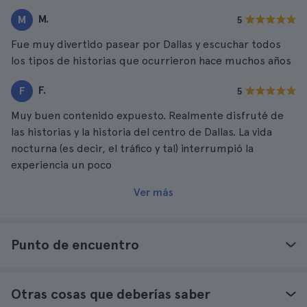
M.
M
5
Fue muy divertido pasear por Dallas y escuchar todos
los tipos de historias que ocurrieron hace muchos años
F.
F
5
Muy buen contenido expuesto. Realmente disfruté de
las historias y la historia del centro de Dallas. La vida
nocturna (es decir, el tráfico y tal) interrumpió la
experiencia un poco
Ver más
Punto de encuentro
Otras cosas que deberías saber