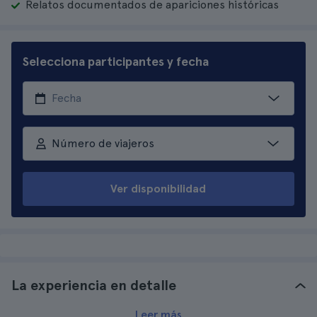
Relatos documentados de apariciones históricas
Selecciona participantes y fecha
Número de viajeros
Ver disponibilidad
La experiencia en detalle
Leer más