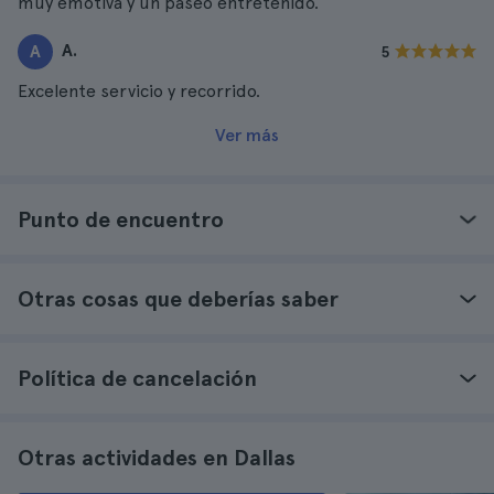
muy emotiva y un paseo entretenido.
A.
A
5
Excelente servicio y recorrido.
Ver más
Punto de encuentro
Otras cosas que deberías saber
Política de cancelación
Otras actividades en Dallas