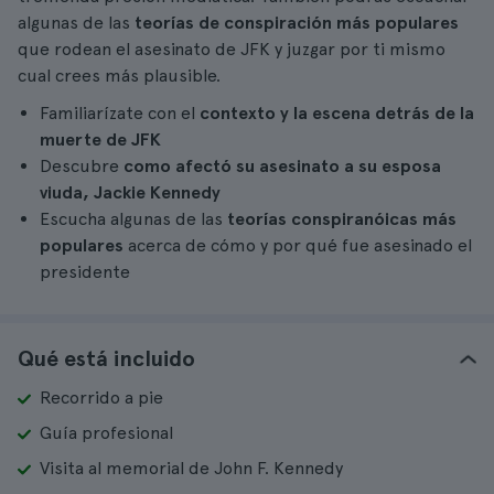
algunas de las
teorías de conspiración más populares
que rodean el asesinato de JFK y juzgar por ti mismo
cual crees más plausible.
Familiarízate con el
contexto y la escena detrás de la
muerte de JFK
Descubre
como afectó su asesinato a su esposa
viuda, Jackie Kennedy
Escucha algunas de las
teorías conspiranóicas más
populares
acerca de cómo y por qué fue asesinado el
presidente
Qué está incluido
Recorrido a pie
Guía profesional
Visita al memorial de John F. Kennedy