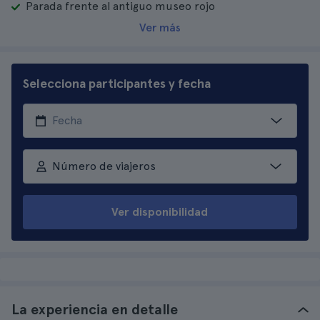
Parada frente al antiguo museo rojo
Ver más
Selecciona participantes y fecha
Número de viajeros
Ver disponibilidad
La experiencia en detalle