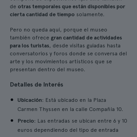
de
otras temporales que están disponibles por
cierta cantidad de tiempo
solamente.
Pero no queda aquí, porque el museo
también ofrece
gran cantidad de actividades
para los turistas
, desde visitas guiadas hasta
conversatorios y foros donde se conversa del
arte y los movimientos artísticos que se
presentan dentro del museo.
Detalles de Interés
Ubicación
: Está ubicado en la Plaza
Carmen Thyssen en la calle Compañía 10.
Precio
: Las entradas se ubican entre 6 y 10
euros dependiendo del tipo de entrada