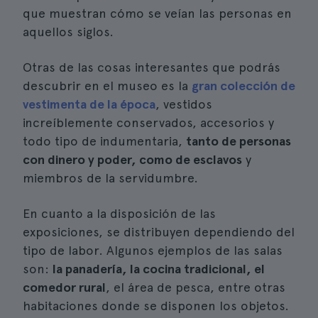
que muestran cómo se veían las personas en
aquellos siglos.
Otras de las cosas interesantes que podrás
descubrir en el museo es la
gran colección de
vestimenta de la época
, vestidos
increíblemente conservados, accesorios y
todo tipo de indumentaria,
tanto de personas
con dinero y poder, como de esclavos
y
miembros de la servidumbre.
En cuanto a la disposición de las
exposiciones, se distribuyen dependiendo del
tipo de labor. Algunos ejemplos de las salas
son:
la panadería, la cocina tradicional, el
comedor rural
, el área de pesca, entre otras
habitaciones donde se disponen los objetos.