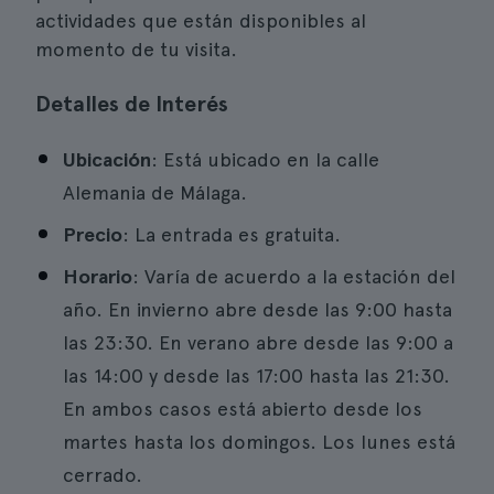
actividades que están disponibles al
momento de tu visita.
Detalles de Interés
Ubicación
: Está ubicado en la calle
Alemania de Málaga.
Precio
: La entrada es gratuita.
Horario
: Varía de acuerdo a la estación del
año. En invierno abre desde las 9:00 hasta
las 23:30. En verano abre desde las 9:00 a
las 14:00 y desde las 17:00 hasta las 21:30.
En ambos casos está abierto desde los
martes hasta los domingos. Los lunes está
cerrado.