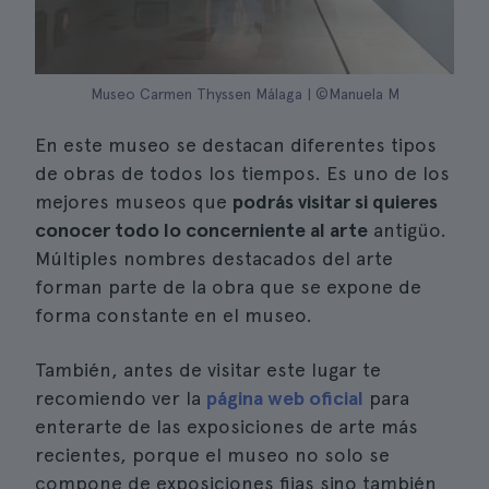
Museo Carmen Thyssen Málaga | ©Manuela M
En este museo se destacan diferentes tipos
de obras de todos los tiempos. Es uno de los
mejores museos que
podrás visitar si quieres
conocer todo lo concerniente al arte
antigüo.
Múltiples nombres destacados del arte
forman parte de la obra que se expone de
forma constante en el museo.
También, antes de visitar este lugar te
recomiendo ver la
página web oficial
para
enterarte de las exposiciones de arte más
recientes, porque el museo no solo se
compone de exposiciones fijas sino también