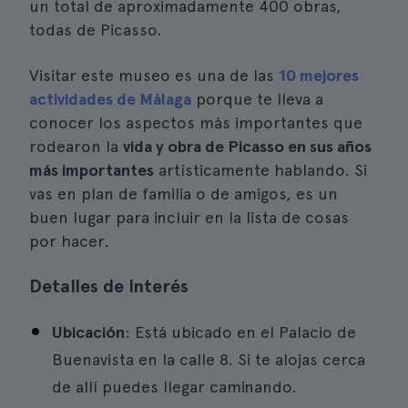
un total de aproximadamente 400 obras,
todas de Picasso.
Visitar este museo es una de las
10 mejores
actividades de Málaga
porque te lleva a
conocer los aspectos más importantes que
rodearon la
vida y obra de Picasso en sus años
más importantes
artísticamente hablando. Si
vas en plan de familia o de amigos, es un
buen lugar para incluir en la lista de cosas
por hacer.
Detalles de Interés
Ubicación
: Está ubicado en el Palacio de
Buenavista en la calle 8. Si te alojas cerca
de allí puedes llegar caminando.