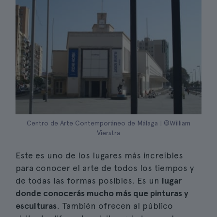
Centro de Arte Contemporáneo de Málaga | ©William
Vierstra
Este es uno de los lugares más increíbles
para conocer el arte de todos los tiempos y
de todas las formas posibles. Es un
lugar
donde conocerás mucho más que pinturas y
esculturas
. También ofrecen al público