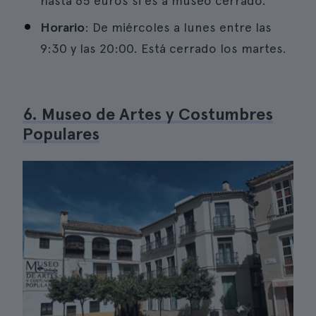
hasta 65 euros si es a museo cerrado.
Horario
: De miércoles a lunes entre las
9:30 y las 20:00. Está cerrado los martes.
6. Museo de Artes y Costumbres
Populares