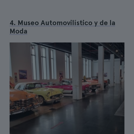
4. Museo Automovilístico y de la
Moda