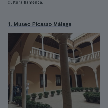
cultura flamenca.
1. Museo Picasso Málaga