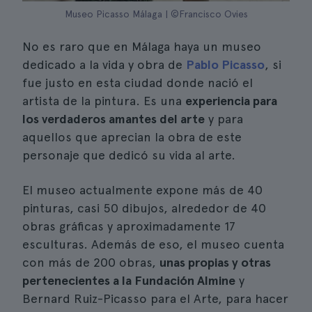
Museo Picasso Málaga | ©Francisco Ovies
No es raro que en Málaga haya un museo
dedicado a la vida y obra de
Pablo Picasso
, si
fue justo en esta ciudad donde nació el
artista de la pintura. Es una
experiencia para
los verdaderos amantes del arte
y para
aquellos que aprecian la obra de este
personaje que dedicó su vida al arte.
El museo actualmente expone más de 40
pinturas, casi 50 dibujos, alrededor de 40
obras gráficas y aproximadamente 17
esculturas. Además de eso, el museo cuenta
con más de 200 obras,
unas propias y otras
pertenecientes a la Fundación Almine
y
Bernard Ruiz-Picasso para el Arte, para hacer