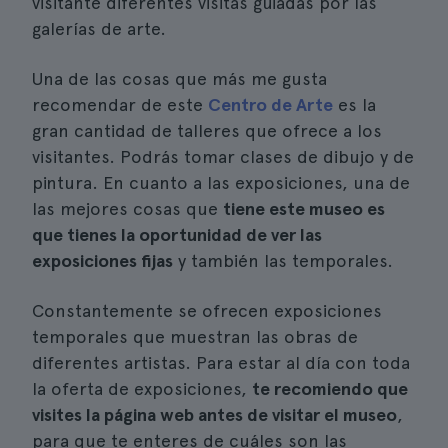
visitante diferentes visitas guiadas por las
galerías de arte.
Una de las cosas que más me gusta
recomendar de este
Centro de Arte
es la
gran cantidad de talleres que ofrece a los
visitantes. Podrás tomar clases de dibujo y de
pintura. En cuanto a las exposiciones, una de
las mejores cosas que
tiene este museo es
que tienes la oportunidad de ver las
exposiciones fijas
y también las temporales.
Constantemente se ofrecen exposiciones
temporales que muestran las obras de
diferentes artistas. Para estar al día con toda
la oferta de exposiciones,
te recomiendo que
visites la página web antes de visitar el museo
,
para que te enteres de cuáles son las