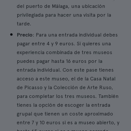
del puerto de Málaga, una ubicación
privilegiada para hacer una visita por la
tarde.
Precio
: Para una entrada individual debes
pagar entre 4 y 9 euros. Si quieres una
experiencia combinada de tres museos
puedes pagar hasta 16 euros por la
entrada individual. Con este pase tienes
acceso a este museo, el de la Casa Natal
de Picasso y la Colección de Arte Ruso,
para completar los tres museos. También
tienes la opción de escoger la entrada
grupal que tienen un coste aproximado
entre 7 y 10 euros si es a museo abierto, y