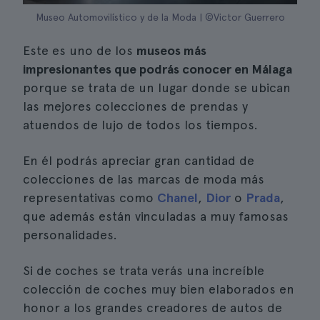
Museo Automovilístico y de la Moda | ©Victor Guerrero
Este es uno de los
museos más
impresionantes que podrás conocer en Málaga
porque se trata de un lugar donde se ubican
las mejores colecciones de prendas y
atuendos de lujo de todos los tiempos.
En él podrás apreciar gran cantidad de
colecciones de las marcas de moda más
representativas como
Chanel
,
Dior
o
Prada
,
que además están vinculadas a muy famosas
personalidades.
Si de coches se trata verás una increíble
colección de coches muy bien elaborados en
honor a los grandes creadores de autos de