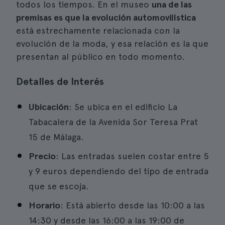
todos los tiempos. En el museo
una de las
premisas es que la evolución automovilística
está estrechamente relacionada con la
evolución de la moda, y esa relación es la que
presentan al público en todo momento.
Detalles de Interés
Ubicación
: Se ubica en el edificio La
Tabacalera de la Avenida Sor Teresa Prat
15 de Málaga.
Precio
: Las entradas suelen costar entre 5
y 9 euros dependiendo del tipo de entrada
que se escoja.
Horario
: Está abierto desde las 10:00 a las
14:30 y desde las 16:00 a las 19:00 de