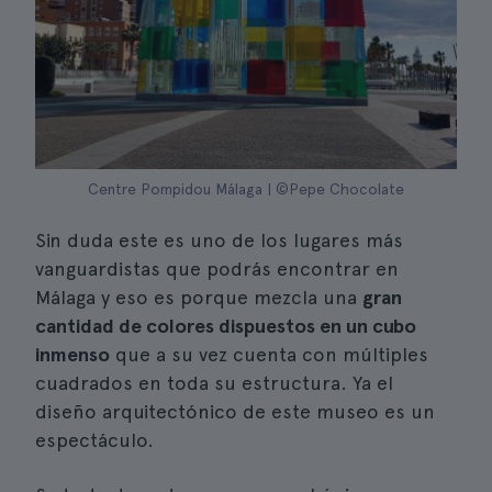
Centre Pompidou Málaga | ©Pepe Chocolate
Sin duda este es uno de los lugares más
vanguardistas que podrás encontrar en
Málaga y eso es porque mezcla una
gran
cantidad de colores dispuestos en un cubo
inmenso
que a su vez cuenta con múltiples
cuadrados en toda su estructura. Ya el
diseño arquitectónico de este museo es un
espectáculo.