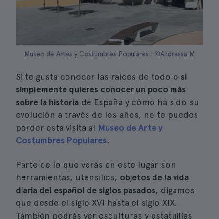
Museo de Artes y Costumbres Populares | ©Andressa M
Si te gusta conocer las raíces de todo o
si
simplemente quieres conocer un poco más
sobre la historia
de España y cómo ha sido su
evolución a través de los años, no te puedes
perder esta visita al
Museo de Arte y
Costumbres Populares
.
Parte de lo que verás en este lugar son
herramientas, utensilios,
objetos de la vida
diaria del español de siglos pasados
, digamos
que desde el siglo XVI hasta el siglo XIX.
También podrás ver esculturas y estatuillas