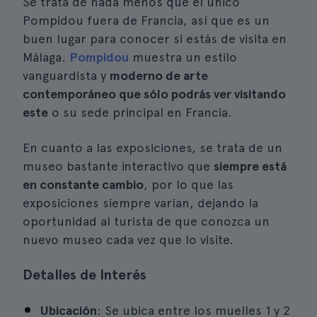
Se trata de nada menos que el único
Pompidou fuera de Francia, así que es un
buen lugar para conocer si estás de visita en
Málaga.
Pompidou
muestra un estilo
vanguardista y
moderno de arte
contemporáneo que sólo podrás ver visitando
este
o su sede principal en Francia.
En cuanto a las exposiciones, se trata de un
museo bastante interactivo que
siempre está
en constante cambio
, por lo que las
exposiciones siempre varían, dejando la
oportunidad al turista de que conozca un
nuevo museo cada vez que lo visite.
Detalles de Interés
Ubicación
: Se ubica entre los muelles 1 y 2