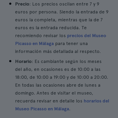
Precio
: Los precios oscilan entre 7 y 9
euros por persona. Siendo la entrada de 9
euros la completa, mientras que la de 7
euros es la entrada reducida. Te
recomiendo revisar los
precios del Museo
Picasso en Málaga
para tener una
información más detallada al respecto.
Horario
: Es cambiante según los meses
del año, en ocasiones es de 10:00 a las
18:00, de 10:00 a 19:00 y de 10:00 a 20:00.
En todas las ocasiones abre de lunes a
domingo. Antes de visitar el museo,
recuerda revisar en detalle los
horarios del
Museo Picasso en Málaga
.