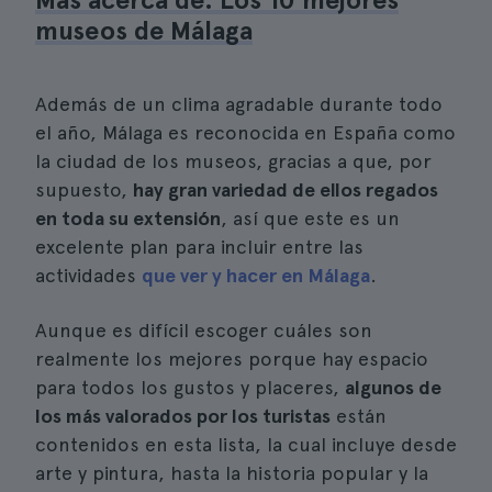
museos de Málaga
Además de un clima agradable durante todo
el año, Málaga es reconocida en España como
la ciudad de los museos, gracias a que, por
supuesto,
hay gran variedad de ellos regados
en toda su extensión
, así que este es un
excelente plan para incluir entre las
actividades
que ver y hacer en Málaga
.
Aunque es difícil escoger cuáles son
realmente los mejores porque hay espacio
para todos los gustos y placeres,
algunos de
los más valorados por los turistas
están
contenidos en esta lista, la cual incluye desde
arte y pintura, hasta la historia popular y la