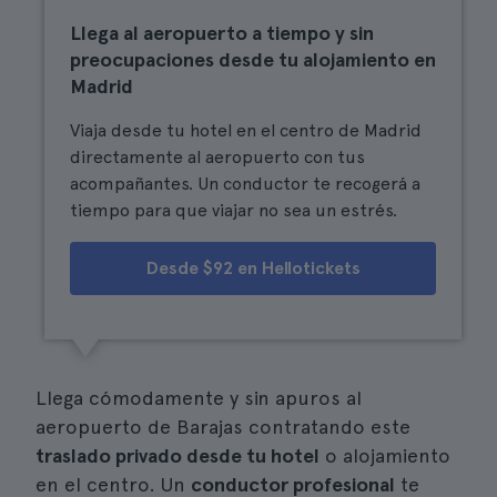
Llega al aeropuerto a tiempo y sin
preocupaciones desde tu alojamiento en
Madrid
Viaja desde tu hotel en el centro de Madrid
directamente al aeropuerto con tus
acompañantes. Un conductor te recogerá a
tiempo para que viajar no sea un estrés.
Desde $92 en Hellotickets
Llega cómodamente y sin apuros al
aeropuerto de Barajas contratando este
traslado privado desde tu hotel
o alojamiento
en el centro. Un
conductor profesional
te