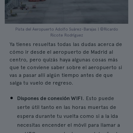
Pista del Aeropuerto Adolfo Suárez-Barajas | ©Ricardo
Ricote Rodríguez
Ya tienes resueltas todas las dudas acerca de
cómo ir desde el aeropuerto de Madrid al
centro, pero quizás haya algunas cosas más
que te conviene saber sobre el aeropuerto si
vas a pasar allí algún tiempo antes de que
salga tu vuelo de regreso.
Dispones de conexión WIFI
. Esto puede
serte útil tanto en las horas muertas de
espera durante tu vuelta como si a la ida
necesitas encender el móvil para llamar a