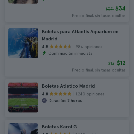
$34
$37
Precio final, sin tasas ocultas
Boletas para Atlantis Aquarium en
Madrid
984 opiniones
4.5
Confirmación inmediata
$12
$13
Precio final, sin tasas ocultas
Boletas Atletico Madrid
1.240 opiniones
4.8
Duración:
2 horas
Boletas Karol G