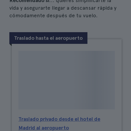
Recomendado si
... quieres simplificarte la
vida y asegurarte llegar a descansar rápida y
cómodamente después de tu vuelo.
Traslado hasta el aeropuerto
Traslado privado desde el hotel de
Madrid al aeropuerto