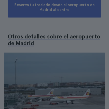
Reserva tu traslado desde el aeropuerto de
Madrid al centro
Otros detalles sobre el aeropuerto
de Madrid