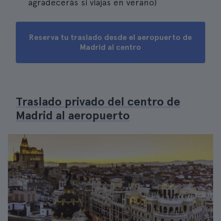
agradecerás si viajas en verano)
Reserva tu traslado desde el aeropuerto de
Madrid al centro
Traslado privado del centro de
Madrid al aeropuerto