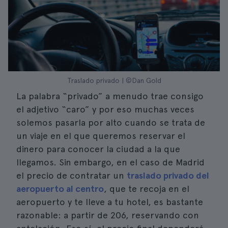
Traslado privado | ©Dan Gold
La palabra “privado” a menudo trae consigo
el adjetivo “caro” y por eso muchas veces
solemos pasarla por alto cuando se trata de
un viaje en el que queremos reservar el
dinero para conocer la ciudad a la que
llegamos. Sin embargo, en el caso de Madrid
el precio de contratar un
traslado privado del
aeropuerto al centro
, que te recoja en el
aeropuerto y te lleve a tu hotel, es bastante
razonable: a partir de 206, reservando con