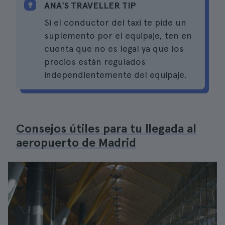
ANA'S TRAVELLER TIP
Si el conductor del taxi te pide un
suplemento por el equipaje, ten en
cuenta que no es legal ya que los
precios están regulados
independientemente del equipaje.
Consejos útiles para tu llegada al
aeropuerto de Madrid