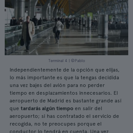
Terminal 4 | ©Pablo
Independientemente de la opción que elijas,
lo más importante es que la tengas decidida
una vez bajes del avión para no perder
tiempo en desplazamientos innecesarios. El
aeropuerto de Madrid es bastante grande así
que
tardarás algún tiempo
en salir del
aeropuerto; si has contratado el servicio de
recogida, no te preocupes porque el
conductor lo tendrá en cuenta. Una vez