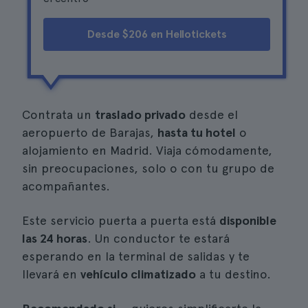
Desde $206 en Hellotickets
Contrata un
traslado privado
desde el
aeropuerto de Barajas,
hasta tu hotel
o
alojamiento en Madrid. Viaja cómodamente,
sin preocupaciones, solo o con tu grupo de
acompañantes.
Este servicio puerta a puerta está
disponible
las 24 horas
. Un conductor te estará
esperando en la terminal de salidas y te
llevará en
vehículo climatizado
a tu destino.