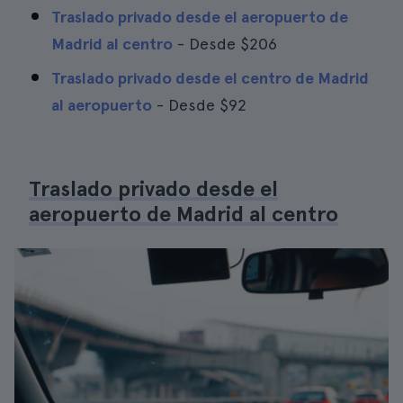
Traslado privado desde el aeropuerto de
Madrid al centro
- Desde
$206
Traslado privado desde el centro de Madrid
al aeropuerto
- Desde
$92
Traslado privado desde el
aeropuerto de Madrid al centro