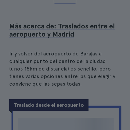
Más acerca de: Traslados entre el
aeropuerto y Madrid
Ir y volver del aeropuerto de Barajas a
cualquier punto del centro de la ciudad
(unos 15km de distancia) es sencillo, pero
tienes varias opciones entre las que elegir y
conviene que las sepas todas.
Traslado desde el aeropuerto