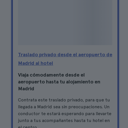
Traslado privado desde el aeropuerto de
Madrid al hotel
Viaja cómodamente desde el
aeropuerto hasta tu alojamiento en
Madrid
Contrata este traslado privado, para que tu
llegada a Madrid sea sin preocupaciones. Un
conductor te estará esperando para llevarte
junto a tus acompañantes hasta tu hotel en
el centro