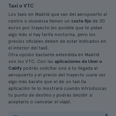
Taxi o VTC
Los taxis en Madrid que van del aeropuerto al
centro o viceversa tienen un
coste fijo
de 30
euros por trayecto (es posible que te pidan
algo más si hay tarifa nocturna, pero los
precios oficiales deben de estar indicados en
el interior del taxi).
Otra opción bastante extendida en Madrid
son los VTC. Con las
aplicaciones de Uber o
Cabify
podrás solicitar uno a tu llegada al
aeropuerto y el precio del trayecto suele ser
algo más barato que el de un taxi (la
aplicación te lo mostrará cuando introduzcas
tu punto de destino y podrás decidir si
aceptarlo o cancelar el viaje).