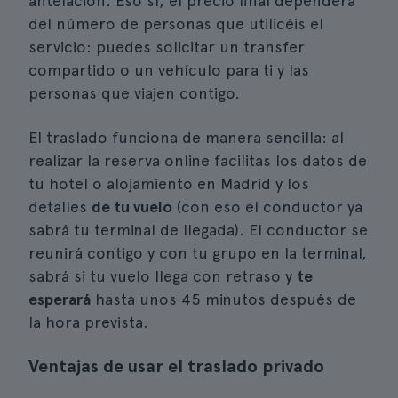
antelación. Eso sí, el precio final dependerá
del número de personas que utilicéis el
servicio: puedes solicitar un transfer
compartido o un vehículo para ti y las
personas que viajen contigo.
El traslado funciona de manera sencilla: al
realizar la reserva online facilitas los datos de
tu hotel o alojamiento en Madrid y los
detalles
de tu vuelo
(con eso el conductor ya
sabrá tu terminal de llegada). El conductor se
reunirá contigo y con tu grupo en la terminal,
sabrá si tu vuelo llega con retraso y
te
esperará
hasta unos 45 minutos después de
la hora prevista.
Ventajas de usar el traslado privado