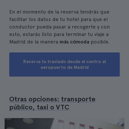
En el momento de la reserva tendrás que
facilitar los datos de tu hotel para que el
conductor pueda pasar a recogerte y con
esto, estarás listo para terminar tu viaje a
Madrid de la manera
más cómoda
posible.
Reserva tu traslado desde el centro al
aeropuerto de Madrid
Otras opciones: transporte
público, taxi o VTC