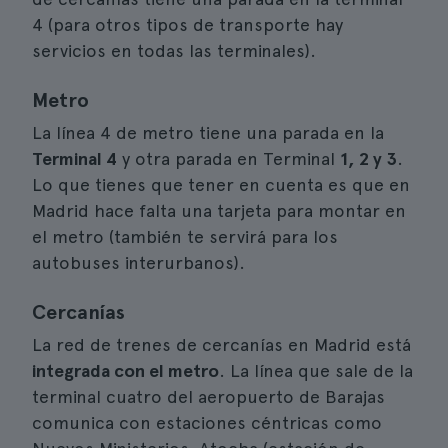
4 (para otros tipos de transporte hay
servicios en todas las terminales).
Metro
La línea 4 de metro tiene una parada en la
Terminal 4
y otra parada en Terminal
1, 2 y 3
.
Lo que tienes que tener en cuenta es que en
Madrid hace falta una tarjeta para montar en
el metro (también te servirá para los
autobuses interurbanos).
Cercanías
La red de trenes de cercanías en Madrid está
integrada con el metro
. La línea que sale de la
terminal cuatro del aeropuerto de Barajas
comunica con estaciones céntricas como