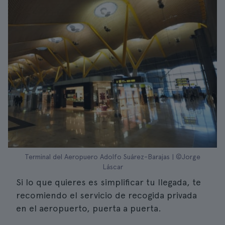
Terminal del Aeropuero Adolfo Suárez-Barajas | ©Jorge
Láscar
Si lo que quieres es simplificar tu llegada, te
recomiendo el servicio de recogida privada
en el aeropuerto, puerta a puerta.