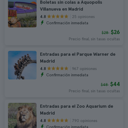
Boletas sin colas a Aquopolis
Villanueva en Madrid
25 opiniones
4.8
Confirmación inmediata
$26
$28
Precio final, sin tasas ocultas
Entradas para el Parque Warner de
Madrid
967 opiniones
4.8
Confirmación inmediata
$44
$48
Precio final, sin tasas ocultas
Entradas para el Zoo Aquarium de
Madrid
790 opiniones
4.8
Confirmación inmediata