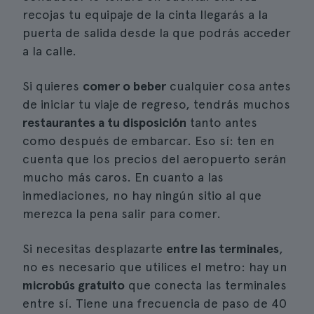
recojas tu equipaje de la cinta llegarás a la
puerta de salida desde la que podrás acceder
a la calle.
Si quieres
comer o beber
cualquier cosa antes
de iniciar tu viaje de regreso, tendrás muchos
restaurantes a tu disposición
tanto antes
como después de embarcar. Eso sí: ten en
cuenta que los precios del aeropuerto serán
mucho más caros. En cuanto a las
inmediaciones, no hay ningún sitio al que
merezca la pena salir para comer.
Si necesitas desplazarte
entre las terminales
,
no es necesario que utilices el metro: hay un
microbús gratuito
que conecta las terminales
entre sí. Tiene una frecuencia de paso de 40