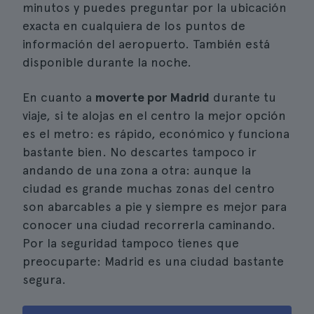
minutos y puedes preguntar por la ubicación
exacta en cualquiera de los puntos de
información del aeropuerto. También está
disponible durante la noche.
En cuanto a
moverte por Madrid
durante tu
viaje, si te alojas en el centro la mejor opción
es el metro: es rápido, económico y funciona
bastante bien. No descartes tampoco ir
andando de una zona a otra: aunque la
ciudad es grande muchas zonas del centro
son abarcables a pie y siempre es mejor para
conocer una ciudad recorrerla caminando.
Por la seguridad tampoco tienes que
preocuparte: Madrid es una ciudad bastante
segura.