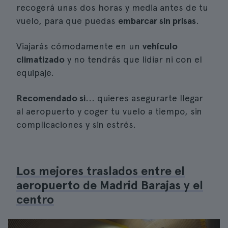
recogerá unas dos horas y media antes de tu
vuelo, para que puedas
embarcar sin prisas
.
Viajarás cómodamente en un
vehículo
climatizado
y no tendrás que lidiar ni con el
equipaje.
Recomendado si
... quieres asegurarte llegar
al aeropuerto y coger tu vuelo a tiempo, sin
complicaciones y sin estrés.
Los mejores traslados entre el
aeropuerto de Madrid Barajas y el
centro