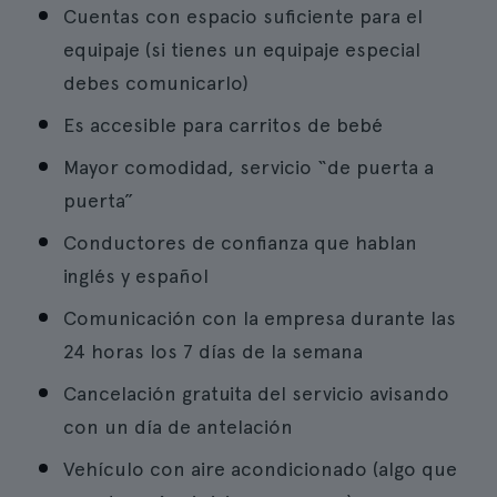
Cuentas con espacio suficiente para el
equipaje (si tienes un equipaje especial
debes comunicarlo)
Es accesible para carritos de bebé
Mayor comodidad, servicio “de puerta a
puerta”
Conductores de confianza que hablan
inglés y español
Comunicación con la empresa durante las
24 horas los 7 días de la semana
Cancelación gratuita del servicio avisando
con un día de antelación
Vehículo con aire acondicionado (algo que