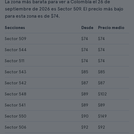
La zona más barata para ver a Colombia el 26 de
septiembre de 2026 es Sector 509. El precio más bajo
para esta zona es de $74.
Secciones
Desde
Precio medio
Sector 509
$74
$74
Sector 544
$74
$74
Sector 511
$74
$74
Sector 543
$85
$85
Sector 542
$87
$87
Sector 548
$89
$102
Sector 541
$89
$89
Sector 550
$90
$149
Sector 506
$92
$92