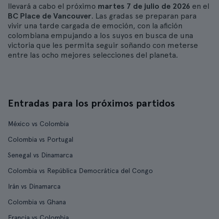
llevará a cabo el próximo
martes 7 de julio de 2026
en el
BC Place de Vancouver
. Las gradas se preparan para
vivir una tarde cargada de emoción, con la afición
colombiana empujando a los suyos en busca de una
victoria que les permita seguir soñando con meterse
entre las ocho mejores selecciones del planeta.
Entradas para los próximos partidos
México vs Colombia
Colombia vs Portugal
Senegal vs Dinamarca
Colombia vs República Democrática del Congo
Irán vs Dinamarca
Colombia vs Ghana
Francia vs Colombia