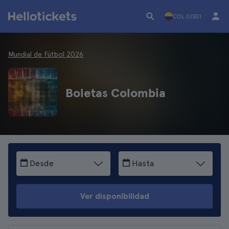
COL (USD)
Mundial de Fútbol 2026
Boletas Colombia
Desde
Hasta
Ver disponibilidad