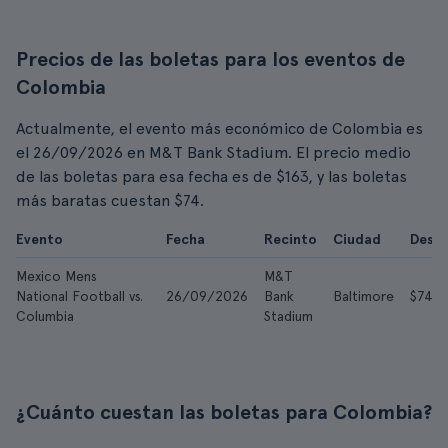
Precios de las boletas para los eventos de
Colombia
Actualmente, el evento más económico de Colombia es
el 26/09/2026 en M&T Bank Stadium. El precio medio
de las boletas para esa fecha es de $163, y las boletas
más baratas cuestan $74.
Evento
Fecha
Recinto
Ciudad
Desd
Mexico Mens
M&T
National Football vs.
26/09/2026
Bank
Baltimore
$74
Columbia
Stadium
¿Cuánto cuestan las boletas para Colombia?