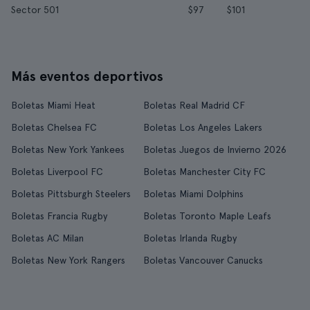
Sector 501
$97
$101
Más eventos deportivos
Boletas Miami Heat
Boletas Real Madrid CF
Boletas Chelsea FC
Boletas Los Angeles Lakers
Boletas New York Yankees
Boletas Juegos de Invierno 2026
Boletas Liverpool FC
Boletas Manchester City FC
Boletas Pittsburgh Steelers
Boletas Miami Dolphins
Boletas Francia Rugby
Boletas Toronto Maple Leafs
Boletas AC Milan
Boletas Irlanda Rugby
Boletas New York Rangers
Boletas Vancouver Canucks