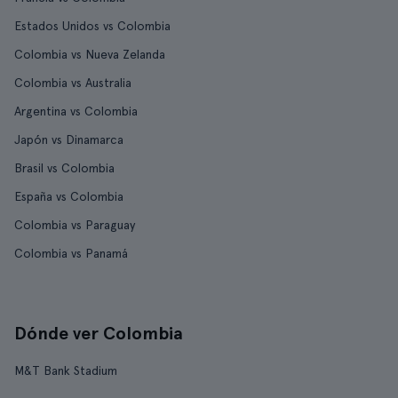
Estados Unidos vs Colombia
Colombia vs Nueva Zelanda
Colombia vs Australia
Argentina vs Colombia
Japón vs Dinamarca
Brasil vs Colombia
España vs Colombia
Colombia vs Paraguay
Colombia vs Panamá
Dónde ver Colombia
M&T Bank Stadium