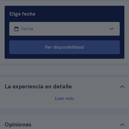
Elige fecha
Ver disponibilidad
La experiencia en detalle
Leer más
Opiniones