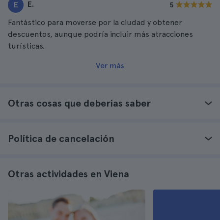
E.
E
5
Fantástico para moverse por la ciudad y obtener
descuentos, aunque podría incluir más atracciones
turísticas.
Ver más
Otras cosas que deberías saber
Política de cancelación
Otras actividades en Viena