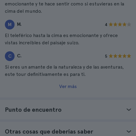
emocionante y te hace sentir como si estuvieras en la
cima del mundo.
M.
M
4
El teleférico hasta la cima es emocionante y ofrece
vistas increíbles del paisaje suizo.
C.
C
5
Si eres un amante de la naturaleza y de las aventuras,
este tour definitivamente es para ti.
Ver más
Punto de encuentro
Otras cosas que deberías saber