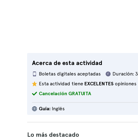
Acerca de esta actividad
Boletas digitales aceptadas
Duración:
3
Esta actividad tiene
EXCELENTES
opiniones
Cancelación GRATUITA
Guía:
Inglés
Lo más destacado