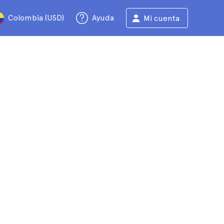
Colombia (USD)
Ayuda
Mi cuenta