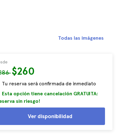
Todas las imágenes
sde
$260
286
Tu reserva será confirmada de inmediato
Esta opción tiene cancelación GRATUITA:
eserva sin riesgo!
Ver disponibilidad