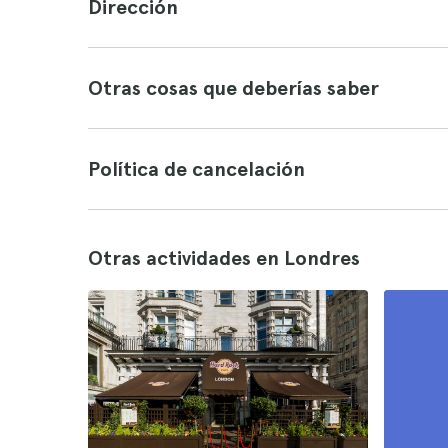
Dirección
Otras cosas que deberías saber
Política de cancelación
Otras actividades en Londres