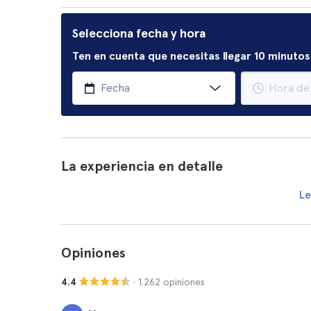
Selecciona fecha y hora
Ten en cuenta que necesitas llegar 10 minutos 
La experiencia en detalle
Le
Opiniones
· 1.262 opiniones
4.4