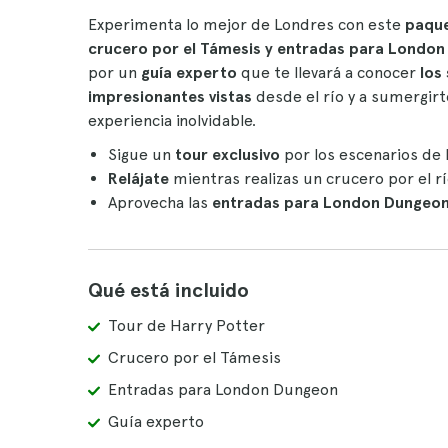
Experimenta lo mejor de Londres con este
paque
crucero por el Támesis y entradas para Londo
por un
guía experto
que te llevará a conocer
los
impresionantes vistas
desde el río y a sumergirt
experiencia inolvidable.
Sigue un
tour exclusivo
por los escenarios de
Relájate
mientras realizas un crucero por el r
Aprovecha las
entradas para London Dungeo
Qué está incluido
Tour de Harry Potter
Crucero por el Támesis
Entradas para London Dungeon
Guía experto