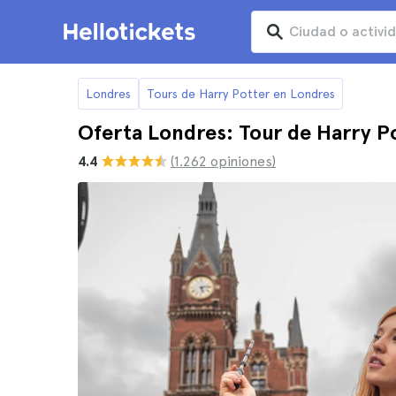
Londres
Tours de Harry Potter en Londres
Oferta Londres: Tour de Harry P
4.4
(1.262 opiniones)