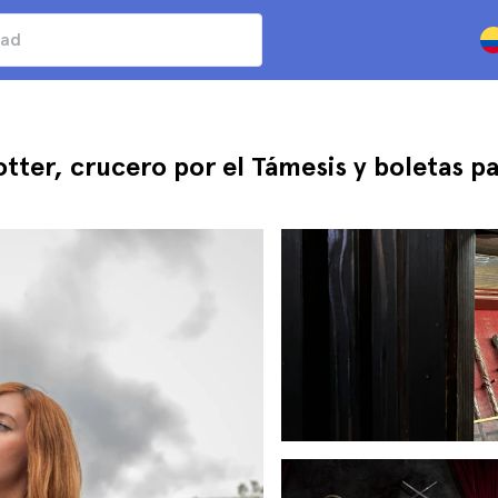
otter, crucero por el Támesis y boletas 