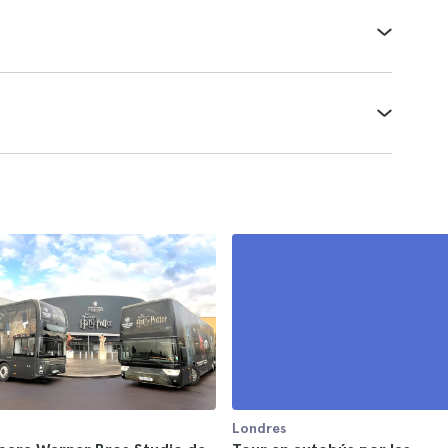
Londres