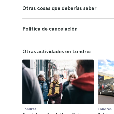
Otras cosas que deberías saber
Política de cancelación
Otras actividades en Londres
Londres
Londres