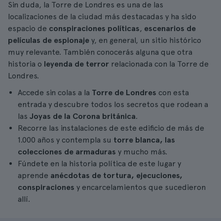
Sin duda, la Torre de Londres es una de las
localizaciones de la ciudad más destacadas y ha sido
espacio de
conspiraciones políticas
,
escenarios de
películas de espionaje
y, en general, un sitio histórico
muy relevante. También conocerás alguna que otra
historia o
leyenda de terror
relacionada con la Torre de
Londres.
Accede sin colas a la
Torre de Londres
con esta
entrada y descubre todos los secretos que rodean a
las
Joyas de la Corona británica
.
Recorre las instalaciones de este edificio de más de
1.000 años y contempla su
torre blanca, las
colecciones de armaduras
y mucho más.
Fúndete en la historia política de este lugar y
aprende
anécdotas de tortura, ejecuciones,
conspiraciones
y encarcelamientos que sucedieron
allí.