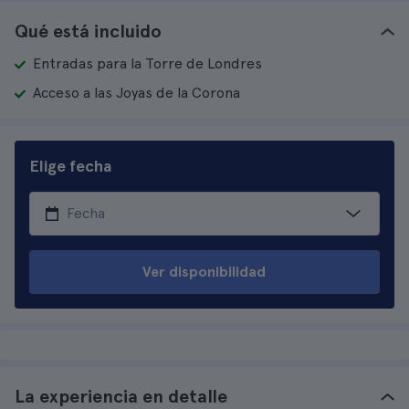
Qué está incluido
Entradas para la Torre de Londres
Acceso a las Joyas de la Corona
Elige fecha
Ver disponibilidad
La experiencia en detalle