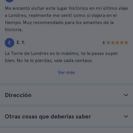
Me encantó visitar este lugar histórico en mi último viaje
a Londres, realmente me sentí como si viajara en el
tiempo. Muy recomendado para los amantes de la
historia.
E. Y.
E
5
La Torre de Londres es lo máximo, te la pasas super
bien. No te lo pierdas, vale cada centavo.
Ver más
Dirección
Otras cosas que deberías saber