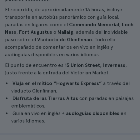
El recorrido, de aproximadamente 13 horas, incluye
transporte en autobús panorámico con guía local,
paradas en lugares como el
Commando Memorial
,
Loch
Ness
,
Fort Augustus
o
Mallaig
, además del inolvidable
paso sobre el
Viaducto de Glenfinnan
. Todo ello
acompañado de comentarios en vivo en inglés y
audioguías disponibles en varios idiomas.
El punto de encuentro es
15 Union Street, Inverness
,
justo frente a la entrada del Victorian Market.
Viaja en el mítico “Hogwarts Express”
a través del
viaducto Glenfinnan.
Disfruta de las Tierras Altas
con paradas en paisajes
emblemáticos.
Guía en vivo en inglés +
audioguías disponibles
en
varios idiomas.