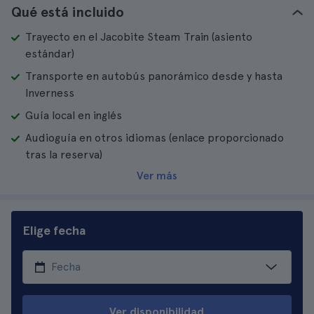
Qué está incluido
Trayecto en el Jacobite Steam Train (asiento
estándar)
Transporte en autobús panorámico desde y hasta
Inverness
Guía local en inglés
Audioguía en otros idiomas (enlace proporcionado
tras la reserva)
Ver más
Elige fecha
Ver disponibilidad