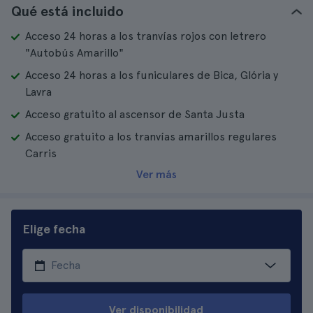
Qué está incluido
Acceso 24 horas a los tranvías rojos con letrero
"Autobús Amarillo"
Acceso 24 horas a los funiculares de Bica, Glória y
Lavra
Acceso gratuito al ascensor de Santa Justa
Acceso gratuito a los tranvías amarillos regulares
Carris
Ver más
Elige fecha
Ver disponibilidad