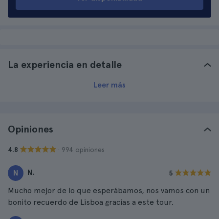
La experiencia en detalle
Leer más
Opiniones
· 994 opiniones
4.8
N.
N
5
Mucho mejor de lo que esperábamos, nos vamos con un
bonito recuerdo de Lisboa gracias a este tour.