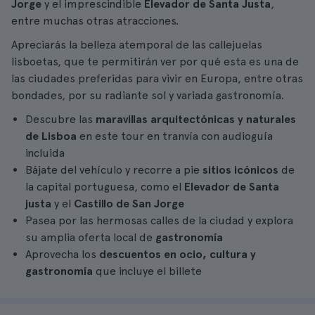
Jorge
y el imprescindible
Elevador de Santa Justa
,
entre muchas otras atracciones.
Apreciarás la belleza atemporal de las callejuelas
lisboetas, que te permitirán ver por qué esta es una de
las ciudades preferidas para vivir en Europa, entre otras
bondades, por su radiante sol y variada gastronomía.
Descubre las
maravillas arquitectónicas y naturales
de Lisboa
en este tour en tranvía con audioguía
incluida
Bájate del vehículo y recorre a pie
sitios icónicos
de
la capital portuguesa, como el
Elevador de Santa
justa
y el
Castillo de San Jorge
Pasea por las hermosas calles de la ciudad y explora
su amplia oferta local de
gastronomía
Aprovecha los
descuentos en ocio, cultura y
gastronomía
que incluye el billete