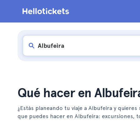
Qué hacer en Albufeir
¿Estás planeando tu viaje a Albufeira y quieres
que puedes hacer en Albufeira: excursiones, 