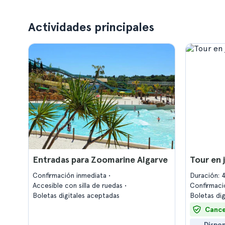
Actividades principales
Entradas para Zoomarine Algarve
Tour en 
Confirmación inmediata
Duración: 
Accesible con silla de ruedas
Confirmaci
Boletas digitales aceptadas
Boletas di
Cance
Dispon