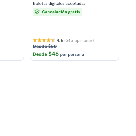
Boletas digitales aceptadas
Cancelación gratis
(543 opiniones)
4.6
Desde $50
$46
Desde
por persona