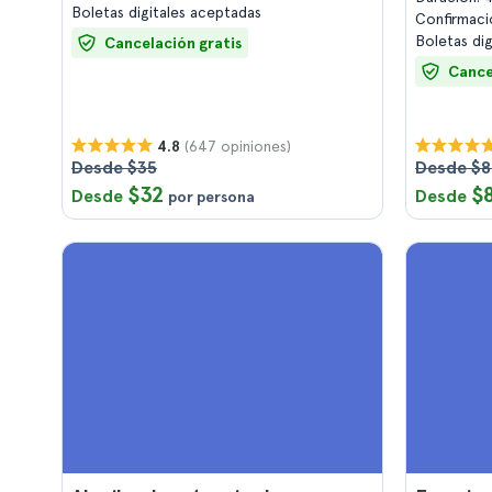
Boletas digitales aceptadas
Confirmaci
Boletas di
Cancelación gratis
Cance
(647 opiniones)
4.8
Desde $35
Desde $8
$32
$
Desde
Desde
por persona