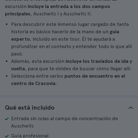
excursión
incluye la entrada a los dos campos
principales
, Auschwitz I y Auschwitz II.
Para descubrir este inmenso lugar cargado de tanta
historia es básico hacerlo de la mano de un
guía
experto
, incluido en este tour. Él te ayudará a
profundizar en el contexto y entender todo lo que allí
pasó.
Además, esta excursión
incluye los traslados de ida y
vuelta
, para que te olvides de buscar cómo llegar allí.
Selecciona entre varios
puntos de encuentro en el
centro de Cracovia.
Qué está incluido
Entrada sin colas al campo de concentración de
Auschwitz
Guía profesional