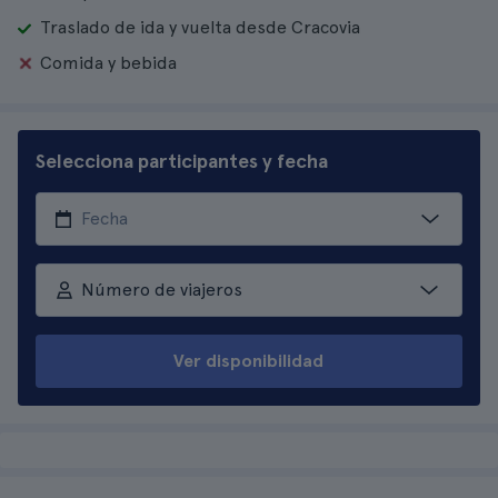
Traslado de ida y vuelta desde Cracovia
Comida y bebida
Selecciona participantes y fecha
Número de viajeros
Ver disponibilidad