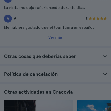
La visita me dejó reflexionando durante días.
A.
A
5
Me hubiera gustado que el tour fuera en español.
Ver más
Otras cosas que deberías saber
Política de cancelación
Otras actividades en Cracovia