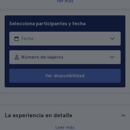
Ver más
Selecciona participantes y fecha
Número de viajeros
Ver disponibilidad
La experiencia en detalle
Leer más