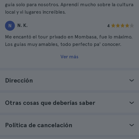
guía solo para nosotros. Aprendí mucho sobre la cultura
local y vi lugares increíbles.
N. K.
N
4
Me encantó el tour privado en Mombasa, fue lo máximo.
Los guías muy amables, todo perfecto pa' conocer.
Ver más
Dirección
Otras cosas que deberías saber
Política de cancelación