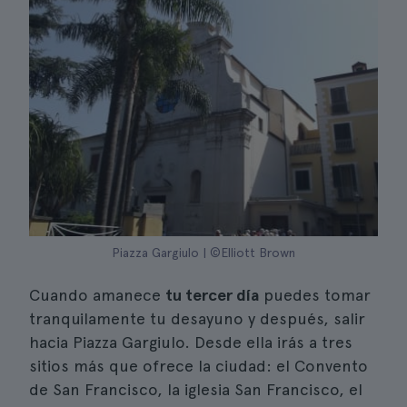
Piazza Gargiulo | ©Elliott Brown
Cuando amanece
tu tercer día
puedes tomar
tranquilamente tu desayuno y después, salir
hacia Piazza Gargiulo. Desde ella irás a tres
sitios más que ofrece la ciudad: el Convento
de San Francisco, la iglesia San Francisco, el