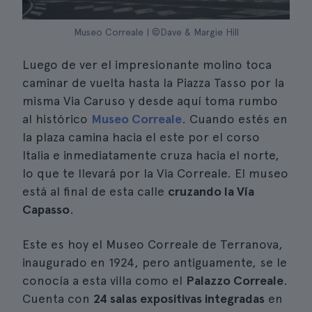
Museo Correale | ©Dave & Margie Hill
Luego de ver el impresionante molino toca
caminar de vuelta hasta la Piazza Tasso por la
misma Via Caruso y desde aquí toma rumbo
al histórico
Museo Correale
. Cuando estés en
la plaza camina hacia el este por el corso
Italia e inmediatamente cruza hacia el norte,
lo que te llevará por la Via Correale. El museo
está al final de esta calle
cruzando la Vía
Capasso
.
Este es hoy el Museo Correale de Terranova,
inaugurado en 1924, pero antiguamente, se le
conocía a esta villa como el
Palazzo Correale
.
Cuenta con
24 salas expositivas integradas
en