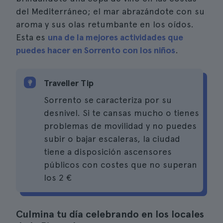
del Mediterráneo; el mar abrazándote con su
aroma y sus olas retumbante en los oídos.
Esta es
una de la mejores actividades que
puedes hacer en Sorrento con los niños
.
Traveller Tip
Sorrento se caracteriza por su
desnivel. Si te cansas mucho o tienes
problemas de movilidad y no puedes
subir o bajar escaleras, la ciudad
tiene a disposición ascensores
públicos con costes que no superan
los 2 €
Culmina tu día celebrando en los locales