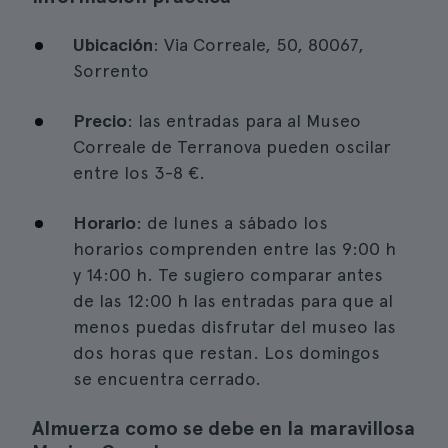
Ubicación
: Via Correale, 50, 80067,
Sorrento
Precio
: las entradas para al Museo
Correale de Terranova pueden oscilar
entre los 3-8 €.
Horario
: de lunes a sábado los
horarios comprenden entre las 9:00 h
y 14:00 h. Te sugiero comparar antes
de las 12:00 h las entradas para que al
menos puedas disfrutar del museo las
dos horas que restan. Los domingos
se encuentra cerrado.
Almuerza como se debe en la maravillosa