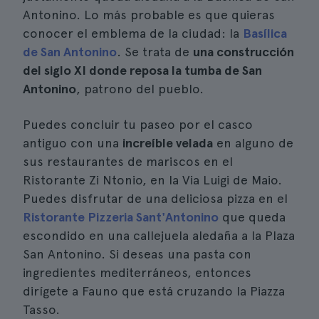
Antonino. Lo más probable es que quieras
conocer el emblema de la ciudad: la
Basílica
de San Antonino
. Se trata de
una construcción
del siglo XI donde reposa la tumba de San
Antonino
, patrono del pueblo.
Puedes concluir tu paseo por el casco
antiguo con una
increíble velada
en alguno de
sus restaurantes de mariscos en el
Ristorante Zi Ntonio, en la Via Luigi de Maio.
Puedes disfrutar de una deliciosa pizza en el
Ristorante Pizzeria Sant'Antonino
que queda
escondido en una callejuela aledaña a la Plaza
San Antonino. Si deseas una pasta con
ingredientes mediterráneos, entonces
dirígete a Fauno que está cruzando la Piazza
Tasso.