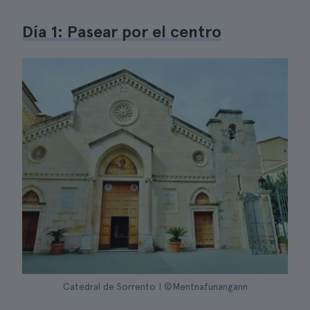
Día 1: Pasear por el centro
Catedral de Sorrento | ©Mentnafunangann