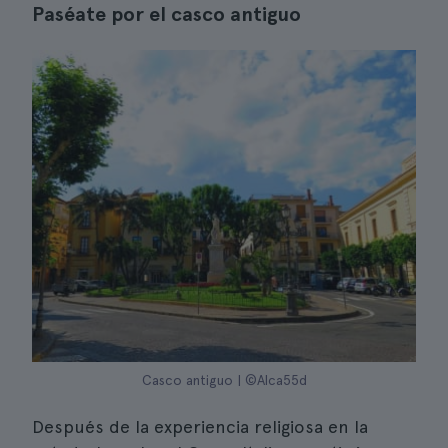
Paséate por el casco antiguo
Casco antiguo | ©Alca55d
Después de la experiencia religiosa en la