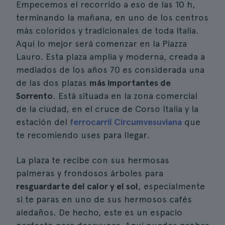
Empecemos el recorrido a eso de las 10 h,
terminando la mañana, en uno de los centros
más coloridos y tradicionales de toda Italia.
Aquí lo mejor será comenzar en la Piazza
Lauro. Esta plaza amplia y moderna, creada a
mediados de los años 70 es considerada una
de las dos plazas
más importantes de
Sorrento
. Está situada en la zona comercial
de la ciudad, en el cruce de Corso Italia y la
estación del
ferrocarril Circumvesuviana
que
te recomiendo uses para llegar.
La plaza te recibe con sus hermosas
palmeras y frondosos árboles para
resguardarte del calor y el sol
, especialmente
si te paras en uno de sus hermosos cafés
aledaños. De hecho, este es un espacio