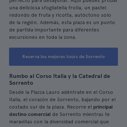
perfecto para desayunar. Aquí puedes probar
una deliciosa sfogliatella frolla, un pastel
redondo de fruta y ricotta, autóctono solo
de la región. Además, esta plaza es un punto
de partida importante para diferentes
excursiones en toda la zona.
Reserva los mejores tours de Sorrento
Rumbo al Corso Italia y la Catedral de
Sorrento
Desde la Piazza Lauro adéntrate en el Corso
Italia, el corazón de Sorrento, bajando por el
costado sur de la plaza. Recorre el
principal
destino comercial
de Sorrento mientras te
maravillas con la diversidad comercial que