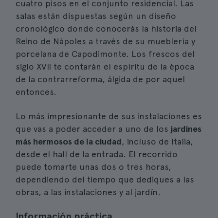
cuatro pisos en el conjunto residencial. Las
salas están dispuestas según un diseño
cronológico donde conocerás la historia del
Reino de Nápoles a través de su mueblería y
porcelana de Capodimonte. Los frescos del
siglo XVII te contarán el espíritu de la época
de la contrarreforma, álgida de por aquel
entonces.
Lo más impresionante de sus instalaciones es
que vas a poder acceder a uno de los
jardines
más hermosos de la ciudad
, incluso de Italia,
desde el hall de la entrada. El recorrido
puede tomarte unas dos o tres horas,
dependiendo del tiempo que dediques a las
obras, a las instalaciones y al jardín.
Información práctica