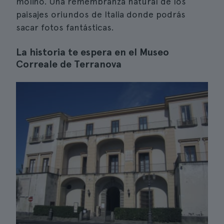
molino. Una remembranza natural de los
paisajes oriundos de Italia donde podrás
sacar fotos fantásticas.
La historia te espera en el Museo
Correale de Terranova