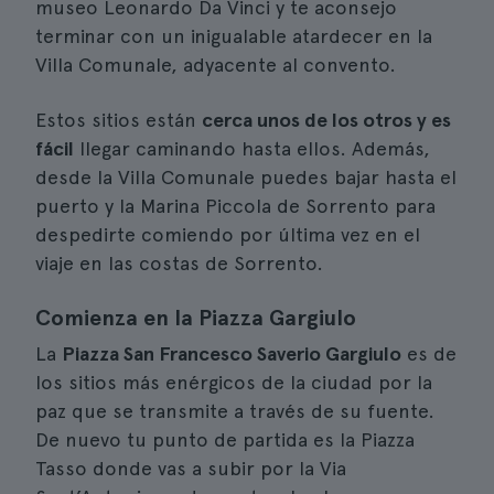
museo Leonardo Da Vinci y te aconsejo
terminar con un inigualable atardecer en la
Villa Comunale, adyacente al convento.
Estos sitios están
cerca unos de los otros y es
fácil
llegar caminando hasta ellos. Además,
desde la Villa Comunale puedes bajar hasta el
puerto y la Marina Piccola de Sorrento para
despedirte comiendo por última vez en el
viaje en las costas de Sorrento.
Comienza en la Piazza Gargiulo
La
Piazza San Francesco Saverio Gargiulo
es de
los sitios más enérgicos de la ciudad por la
paz que se transmite a través de su fuente.
De nuevo tu punto de partida es la Piazza
Tasso donde vas a subir por la Via