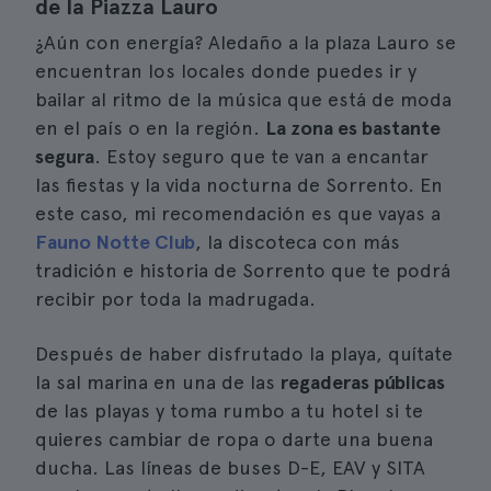
de la Piazza Lauro
¿Aún con energía? Aledaño a la plaza Lauro se
encuentran los locales donde puedes ir y
bailar al ritmo de la música que está de moda
en el país o en la región.
La zona es bastante
segura
. Estoy seguro que te van a encantar
las fiestas y la vida nocturna de Sorrento. En
este caso, mi recomendación es que vayas a
Fauno Notte Club
, la discoteca con más
tradición e historia de Sorrento que te podrá
recibir por toda la madrugada.
Después de haber disfrutado la playa, quítate
la sal marina en una de las
regaderas públicas
de las playas y toma rumbo a tu hotel si te
quieres cambiar de ropa o darte una buena
ducha. Las líneas de buses D-E, EAV y SITA