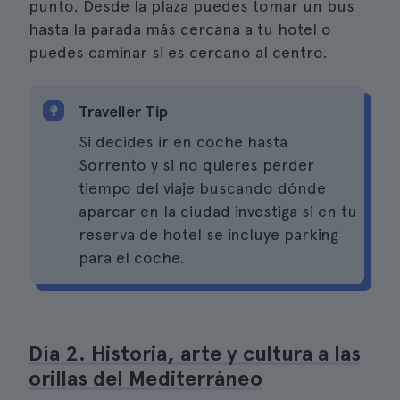
punto. Desde la plaza puedes tomar un bus
hasta la parada más cercana a tu hotel o
puedes caminar si es cercano al centro.
Traveller Tip
Si decides ir en coche hasta
Sorrento y si no quieres perder
tiempo del viaje buscando dónde
aparcar en la ciudad investiga si en tu
reserva de hotel se incluye parking
para el coche.
Día 2. Historia, arte y cultura a las
orillas del Mediterráneo