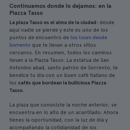
Continuamos donde lo dejamos: en la
Piazza Tasso
La plaza Tasso es el alma de la ciudad
: desde
aquí nadie se pierde y este es uno de los
puntos de encuentro de
los tours desde
Sorrento
que te llevan a otros sitios
cercanos. En resumen, todos los caminos
llevan a la Piazza Tasso. La estatua de San
Antonino abad, santo patrón de Sorrento, te
bendice tu día con un buen café italiano de
los
cafés que bordean la bulliciosa Piazza
Tasso
.
La plaza que conociste la noche anterior, se
encuentra en lo alto de un acantilado. Ahora
tienes la oportunidad, con la luz de día y
acompañando la cotidianidad de los