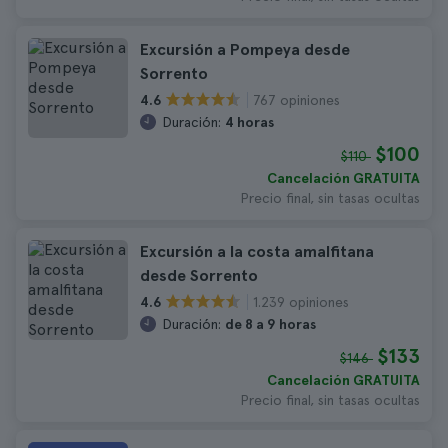
Excursión a Pompeya desde
Sorrento
767 opiniones
4.6
Duración:
4 horas
$100
$110
Cancelación GRATUITA
Precio final, sin tasas ocultas
Excursión a la costa amalfitana
desde Sorrento
1.239 opiniones
4.6
Duración:
de 8 a 9 horas
$133
$146
Cancelación GRATUITA
Precio final, sin tasas ocultas