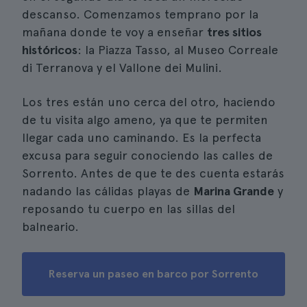
descanso. Comenzamos temprano por la
mañana donde te voy a enseñar
tres sitios
históricos
: la Piazza Tasso, al Museo Correale
di Terranova y el Vallone dei Mulini.
Los tres están uno cerca del otro, haciendo
de tu visita algo ameno, ya que te permiten
llegar cada uno caminando. Es la perfecta
excusa para seguir conociendo las calles de
Sorrento. Antes de que te des cuenta estarás
nadando las cálidas playas de
Marina Grande
y
reposando tu cuerpo en las sillas del
balneario.
Reserva un paseo en barco por Sorrento