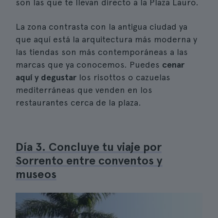
son las que te llevan directo a la Plaza Lauro.
La zona contrasta con la antigua ciudad ya
que aquí está la arquitectura más moderna y
las tiendas son más contemporáneas a las
marcas que ya conocemos. Puedes
cenar
aquí y degustar
los risottos o cazuelas
mediterráneas que venden en los
restaurantes cerca de la plaza.
Día 3. Concluye tu viaje por
Sorrento entre conventos y
museos