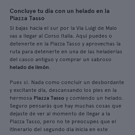
Concluye tu día con un helado en la
Piazza Tasso
Si bajas hacia el sur por la Via Luigi de Maio
vas a llegar al Corso Italia. Aquí puedes o
detenerte en la Piazza Tasso y aprovechas la
ruta para detenerte en una de las heladerías
del casco antiguo y comprar un sabroso
helado de limón
.
Pues sí. Nada como concluir un desbordante
y excitante día, descansando los pies en la
hermosa
Piazza Tasso
y comiendo un helado.
Seguro pensarás que hay muchas cosas que
dejaste de ver al momento de llegar a la
Piazza Tasso, pero no te preocupes que el
itinerario del segundo día inicia en este