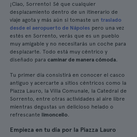
¡Ciao, Sorrento! Sé que cualquier
desplazamiento dentro de un itinerario de
viaje agota y más aún si tomaste un
traslado
desde el aeropuerto de Nápoles
pero una vez
estés en Sorrento, verás que es un pueblo
muy amigable y no necesitarás un coche para
desplazarte. Todo está muy céntrico y
diseñado para
caminar de manera cómoda
.
Tu primer día consistirá en conocer el casco
antiguo y acercarte a sitios céntricos como la
Piazza Lauro, la Villa Comunale, la Catedral de
Sorrento, entre otras actividades al aire libre
mientras degustas un delicioso helado o
refrescante
limoncello
.
Empieza en tu día por la Piazza Lauro