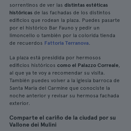
sorrentinos de ver las
distintas estéticas
históricas
de las fachadas de los distintos
edificios que rodean la plaza. Puedes pasarte
por el histórico Bar Fauno y pedir un
limoncello o también por la colorida tienda
de recuerdos
Fattoria Terranova
.
La plaza está presidida por hermosos
edificios históricos
como el Palazzo Correale
,
al que ya te voy a recomendar su visita.
También puedes volver a la iglesia barroca de
Santa Maria del Carmine que conociste la
noche anterior y revisar su hermosa fachada
exterior.
Comparte el cariño de la ciudad por su
Vallone dei Mulini