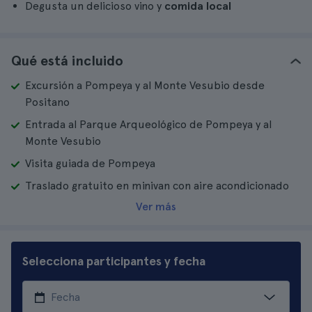
Degusta un delicioso vino y
comida local
Qué está incluido
Excursión a Pompeya y al Monte Vesubio desde
Positano
Entrada al Parque Arqueológico de Pompeya y al
Monte Vesubio
Visita guiada de Pompeya
Traslado gratuito en minivan con aire acondicionado
Ver más
Selecciona participantes y fecha