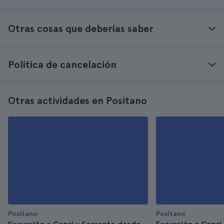
Otras cosas que deberías saber
Política de cancelación
Otras actividades en Positano
Positano
Positano