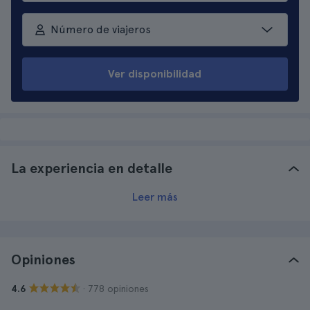
Número de viajeros
Ver disponibilidad
La experiencia en detalle
Leer más
Opiniones
· 778 opiniones
4.6