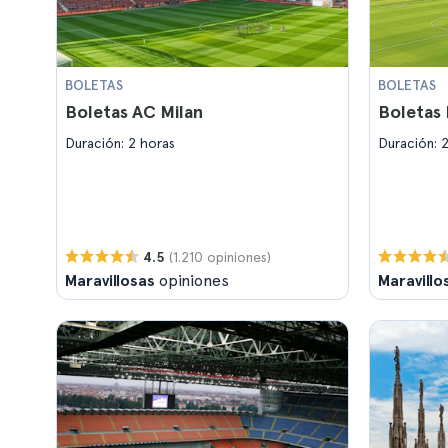
BOLETAS
BOLETAS
Boletas AC Milan
Boletas 
Duración: 2 horas
Duración: 
(1.210 opiniones)
4.5
Maravillosas
opiniones
Maravillo