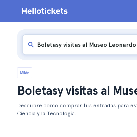
Milán
Boletasy visitas al Mu
Descubre cómo comprar tus entradas para est
Ciencia y la Tecnología.