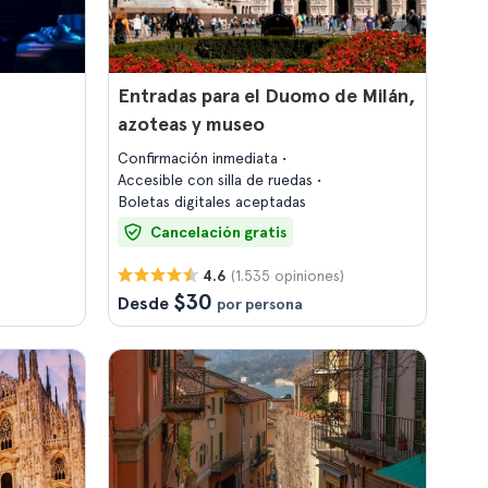
Entradas para el Duomo de Milán,
azoteas y museo
Confirmación inmediata
Accesible con silla de ruedas
Boletas digitales aceptadas
Cancelación gratis
(1.535 opiniones)
4.6
$30
Desde
por persona