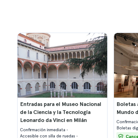
Entradas para el Museo Nacional
Boletas 
de la Ciencia y la Tecnología
Mundo d
Leonardo da Vinci en Milán
Confirmaci
Boletas di
Confirmación inmediata
Accesible con silla de ruedas
Cance