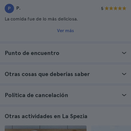
P.
P
5
La comida fue de lo más deliciosa.
Ver más
Punto de encuentro
Otras cosas que deberías saber
Política de cancelación
Otras actividades en La Spezia