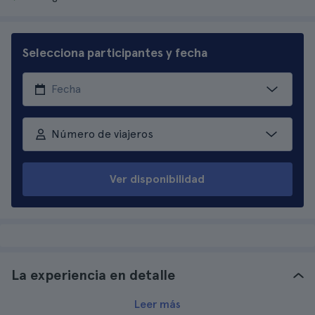
Selecciona participantes y fecha
Número de viajeros
Ver disponibilidad
La experiencia en detalle
Leer más