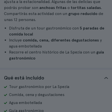
ajusta a la estacionalidad. Algunas de las delicias que
podrás probar son
anchoas fritas
o
tortitas saladas
.
Compartirás esta actividad con un
grupo reducido
de
unas 12 personas.
Disfruta de un tour gastronómico con
5 paradas de
comida local
Incluye
comida, cena, diferentes degustaciones
y
agua embotellada
Recorre el centro histórico de La Spezia con un
guía
gastronómico
Qué está incluido
Tour gastronómico por La Spezia
Comida, cena y degustaciones
Agua embotellada
Guía gastronómico