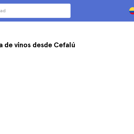
a de vinos desde Cefalú