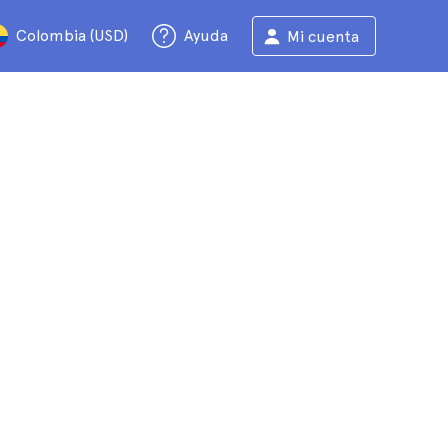
Colombia (USD)
Ayuda
Mi cuenta