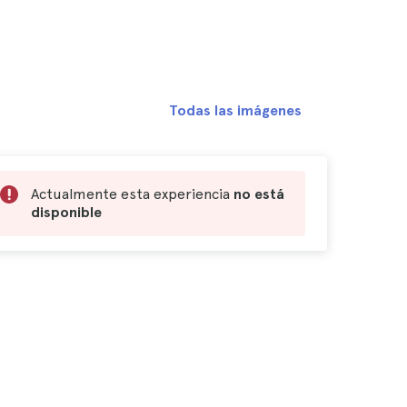
Todas las imágenes
Actualmente esta experiencia
no está
disponible