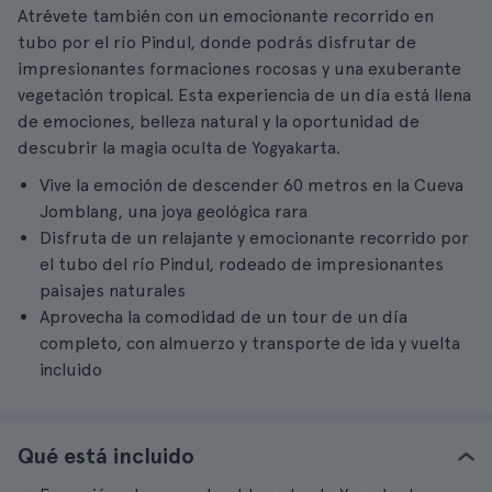
Atrévete también con un emocionante recorrido en
tubo por el río Pindul, donde podrás disfrutar de
impresionantes formaciones rocosas y una exuberante
vegetación tropical. Esta experiencia de un día está llena
de emociones, belleza natural y la oportunidad de
descubrir la magia oculta de Yogyakarta.
Vive la emoción de descender 60 metros en la Cueva
Jomblang, una joya geológica rara
Disfruta de un relajante y emocionante recorrido por
el tubo del río Pindul, rodeado de impresionantes
paisajes naturales
Aprovecha la comodidad de un tour de un día
completo, con almuerzo y transporte de ida y vuelta
incluido
Qué está incluido