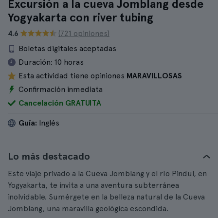
Excursión a la cueva Jomblang desde
Yogyakarta con river tubing
4.6
(721 opiniones)
Boletas digitales aceptadas
Duración:
10 horas
Esta actividad tiene opiniones
MARAVILLOSAS
Confirmación inmediata
Cancelación GRATUITA
Guía:
Inglés
Lo más destacado
Este viaje privado a la Cueva Jomblang y el río Pindul, en
Yogyakarta, te invita a una aventura subterránea
inolvidable. Sumérgete en la belleza natural de la Cueva
Jomblang, una maravilla geológica escondida.