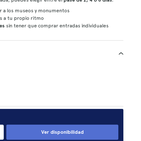
sar a los museos y monumentos
es a tu propio ritmo
nes
sin tener que comprar entradas individuales
Ver disponibilidad